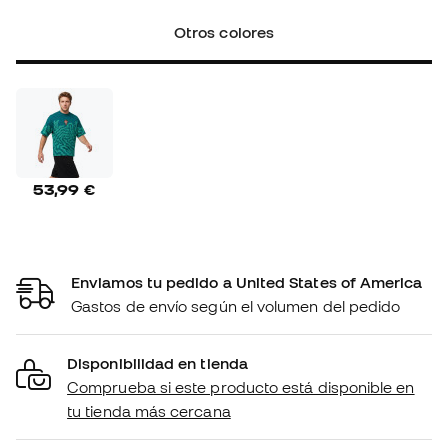
Otros colores
53,99 €
Enviamos tu pedido a United States of America
Gastos de envío según el volumen del pedido
Disponibilidad en tienda
Comprueba si este producto está disponible en
tu tienda más cercana