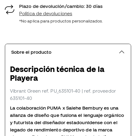
Plazo de devolución/cambio: 30 días
Política de devoluciones
*No aplica para productos personalizados.
Sobre el producto
Descripción técnica de la
Playera
Vibrant Green
ref. PU_635101-40
| ref. proveedor
635101-40
La colaboración PUMA x Salehe Bembury es una
alianza de diseño que fusiona el lenguaje orgánico
y futurista del diseñador estadounidense con el
legado de rendimiento deportivo de la marca