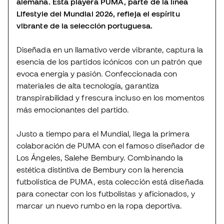
alemana. Esta playera PUMA, parte de la línea
Lifestyle del Mundial 2026, refleja el espíritu
vibrante de la selección portuguesa.
Diseñada en un llamativo verde vibrante, captura la
esencia de los partidos icónicos con un patrón que
evoca energía y pasión. Confeccionada con
materiales de alta tecnología, garantiza
transpirabilidad y frescura incluso en los momentos
más emocionantes del partido.
Justo a tiempo para el Mundial, llega la primera
colaboración de PUMA con el famoso diseñador de
Los Ángeles, Salehe Bembury. Combinando la
estética distintiva de Bembury con la herencia
futbolística de PUMA, esta colección está diseñada
para conectar con los futbolistas y aficionados, y
marcar un nuevo rumbo en la ropa deportiva.