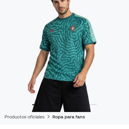
Productos oficiales
Ropa para fans