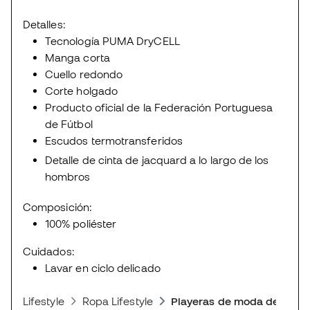
Detalles:
Tecnología PUMA DryCELL
Manga corta
Cuello redondo
Corte holgado
Producto oficial de la Federación Portuguesa
de Fútbol
Escudos termotransferidos
Detalle de cinta de jacquard a lo largo de los
hombros
Composición:
100% poliéster
Cuidados:
Lavar en ciclo delicado
Lifestyle
Ropa Lifestyle
Playeras de moda deporti