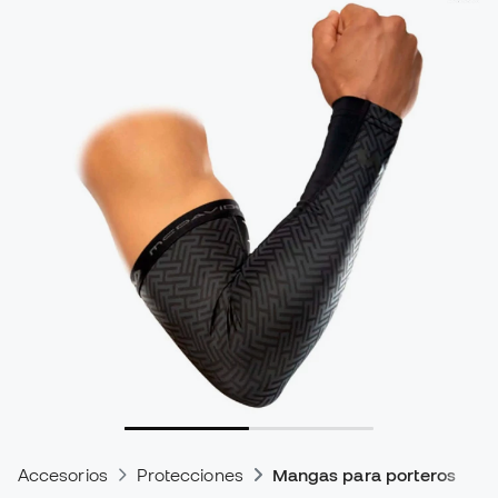
Accesorios
Protecciones
Mangas para porteros