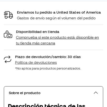
Enviamos tu pedido a United States of America
Gastos de envío según el volumen del pedido
Disponibilidad en tienda
Comprueba si este producto está disponible en
tu tienda más cercana
Plazo de devolución/cambio: 30 días
Política de devoluciones
*No aplica para productos personalizados.
Sobre el producto
Descripción técnica de las