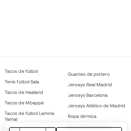
Tacos de fútbol
Guantes de portero
Tenis fútbol Sala
Jerseys Real Madrid
Tacos de Haaland
Jerseys Barcelona
Tacos de Mbappé
Jerseys Atlético de Madrid
Tacos de fútbol Lamine
Ropa térmica
Yamal
Ropa Entrenamiento
Tacos de fútbol adidas