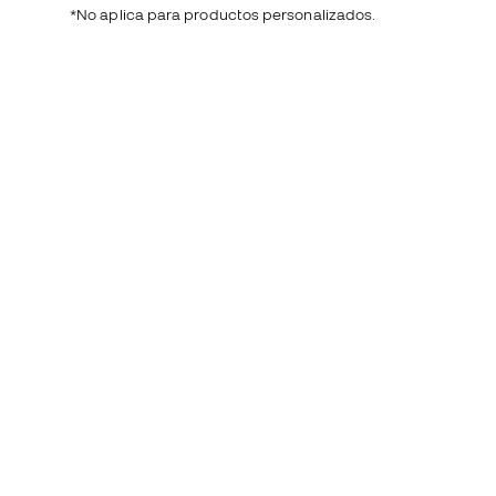
*No aplica para productos personalizados.