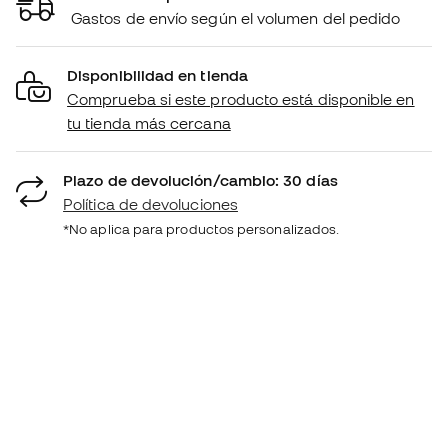
Gastos de envío según el volumen del pedido
Disponibilidad en tienda
Comprueba si este producto está disponible en
tu tienda más cercana
Plazo de devolución/cambio: 30 días
Política de devoluciones
*No aplica para productos personalizados.