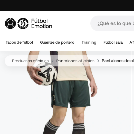
Tacos de fútbol
Guantes de portero
Training
Fútbol sala
Af
Productos oficiales
Pantalones oficiales
Pantalones de cl