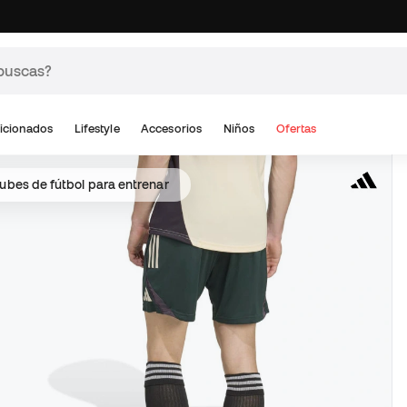
icionados
Lifestyle
Accesorios
Niños
Ofertas
ubes de fútbol para entrenar