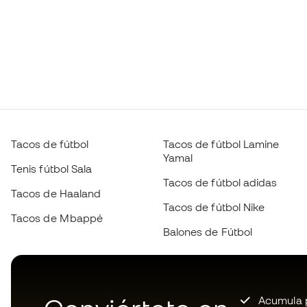
Tacos de fútbol
Tacos de fútbol Lamine
Yamal
Tenis fútbol Sala
Tacos de fútbol adidas
Tacos de Haaland
Tacos de fútbol Nike
Tacos de Mbappé
Balones de Fútbol
Acumula p