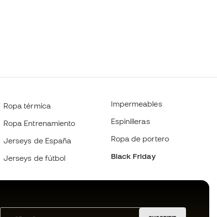
Impermeables
Ropa térmica
Espinilleras
Ropa Entrenamiento
Ropa de portero
Jerseys de España
Black Friday
Jerseys de fútbol