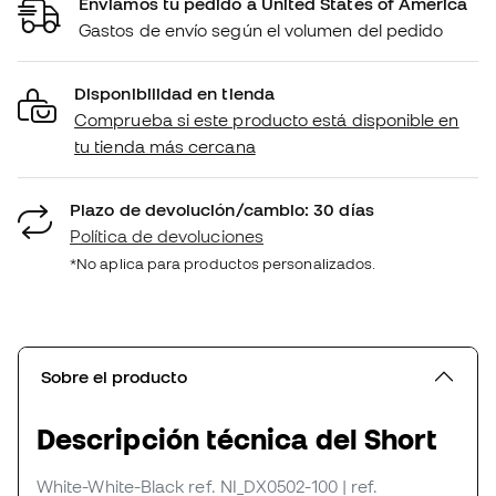
Enviamos tu pedido a United States of America
Gastos de envío según el volumen del pedido
Disponibilidad en tienda
Comprueba si este producto está disponible en
tu tienda más cercana
Plazo de devolución/cambio: 30 días
Política de devoluciones
*No aplica para productos personalizados.
Sobre el producto
Descripción técnica del Short
White-White-Black
ref. NI_DX0502-100
| ref.