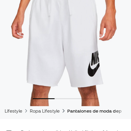
Lifestyle
Ropa Lifestyle
Pantalones de moda deporti