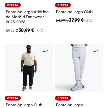
OFERTA
OFERTA
Pantalón largo Atlético
Pantalón largo Club
de Madrid Fanswear
37,99 €
54,99 €
−31%
2025-2026
38,99 €
59,99 €
−35%
OFERTA
OFERTA
Pantalón largo Club
Pantalón largo