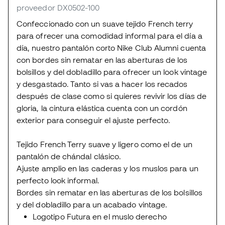
proveedor DX0502-100
Confeccionado con un suave tejido French terry
para ofrecer una comodidad informal para el día a
día, nuestro pantalón corto Nike Club Alumni cuenta
con bordes sin rematar en las aberturas de los
bolsillos y del dobladillo para ofrecer un look vintage
y desgastado. Tanto si vas a hacer los recados
después de clase como si quieres revivir los días de
gloria, la cintura elástica cuenta con un cordón
exterior para conseguir el ajuste perfecto.
Tejido French Terry suave y ligero como el de un
pantalón de chándal clásico.
Ajuste amplio en las caderas y los muslos para un
perfecto look informal.
Bordes sin rematar en las aberturas de los bolsillos
y del dobladillo para un acabado vintage.
Logotipo Futura en el muslo derecho