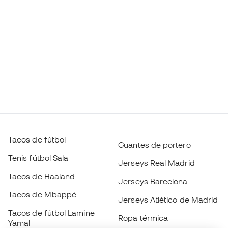
Tacos de fútbol
Guantes de portero
Tenis fútbol Sala
Jerseys Real Madrid
Tacos de Haaland
Jerseys Barcelona
Tacos de Mbappé
Jerseys Atlético de Madrid
Tacos de fútbol Lamine
Ropa térmica
Yamal