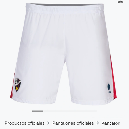
Productos oficiales
Pantalones oficiales
Pantalones d