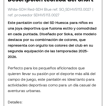
White-SDH Red-SDH Blue
ref. SO_SDHV5113.0027
|
ref. proveedor SDHV5113.0027
Este pantalón corto del SD Huesca para niños es
una joya deportiva que fusiona estilo y comodidad
en cada puntada. Diseñado por Soka, este modelo
destaca por su combinación de colores, que
representa con orgullo los colores del club en su
segunda equipación de las temporadas 2025-
2026.
Perfecto para los pequeños aficionados que
quieren llevar su pasión por el deporte más allá del
campo de juego, este pantalón es ideal tanto para
actividades deportivas como para un día casual de
aventuras urbanas.
Detalles: