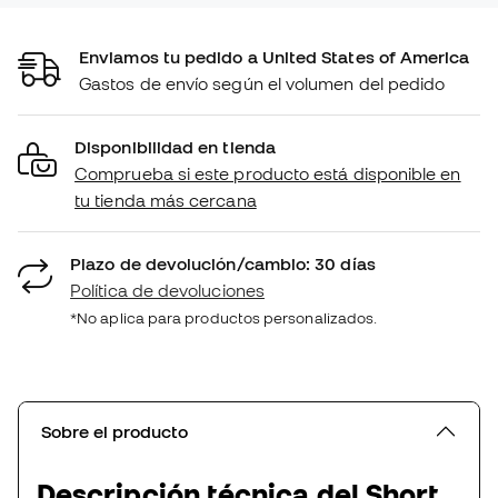
Enviamos tu pedido a United States of America
Gastos de envío según el volumen del pedido
Disponibilidad en tienda
Comprueba si este producto está disponible en
tu tienda más cercana
Plazo de devolución/cambio: 30 días
Política de devoluciones
*No aplica para productos personalizados.
Sobre el producto
Descripción técnica del Short