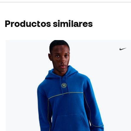
Productos similares