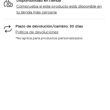
Disponibilidad en tienda
Comprueba si este producto está disponible en
tu tienda más cercana
Plazo de devolución/cambio: 30 días
Política de devoluciones
*No aplica para productos personalizados.