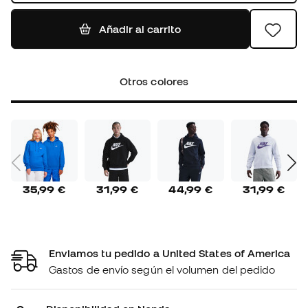
Añadir al carrito
Otros colores
35,99 €
31,99 €
44,99 €
31,99 €
Enviamos tu pedido a United States of America
Gastos de envío según el volumen del pedido