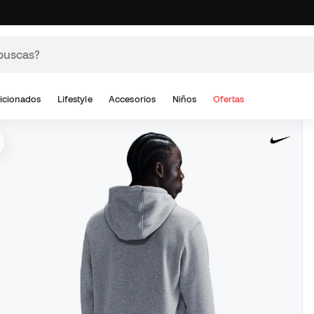
icionados
Lifestyle
Accesorios
Niños
Ofertas