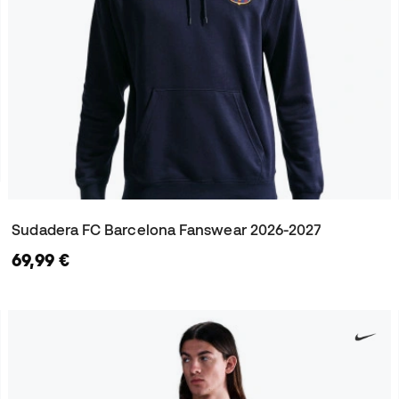
Sudadera FC Barcelona Fanswear 2026-2027
69,99 €