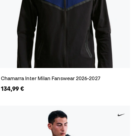
Chamarra Inter Milan Fanswear 2026-2027
134,99 €