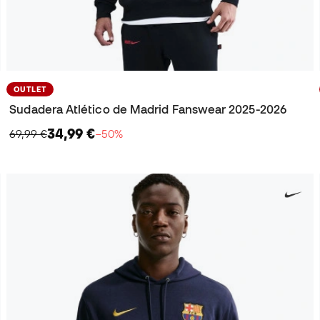
OUTLET
Sudadera Atlético de Madrid Fanswear 2025-2026
34,99 €
69,99 €
−50%