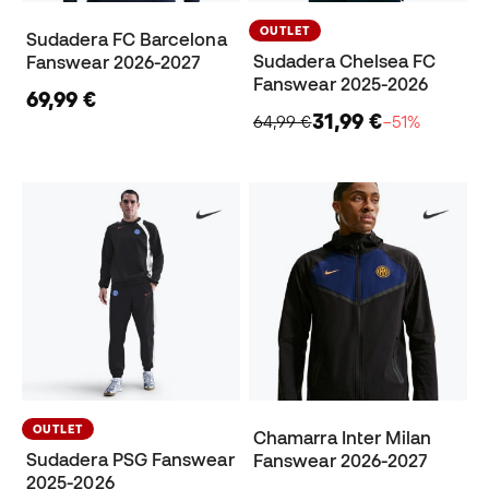
OUTLET
Sudadera FC Barcelona
Sudadera Chelsea FC
Fanswear 2026-2027
Fanswear 2025-2026
69,99 €
31,99 €
64,99 €
−51%
OUTLET
Chamarra Inter Milan
Sudadera PSG Fanswear
Fanswear 2026-2027
2025-2026