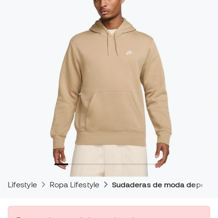
Lifestyle
Ropa Lifestyle
Sudaderas de moda deportiv