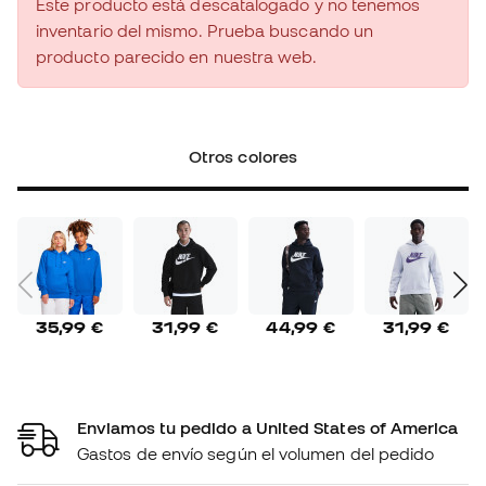
Este producto está descatalogado y no tenemos
inventario del mismo. Prueba buscando un
producto parecido en nuestra web.
Otros colores
35,99 €
31,99 €
44,99 €
31,99 €
Enviamos tu pedido a United States of America
Gastos de envío según el volumen del pedido