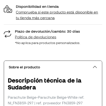
Disponibilidad en tienda
Comprueba si este producto está disponible en
tu tienda más cercana
Plazo de devolución/cambio: 30 días
Política de devoluciones
*No aplica para productos personalizados.
Sobre el producto
Descripción técnica de la
Sudadera
Parachute Beige-Parachute Beige-White
ref.
NI_FN3859-297
| ref. proveedor FN3859-297