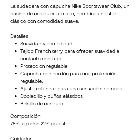
La sudadera con capucha Nike Sportswear Club, un
básico de cualquier armario, combina un estilo
clásico con comodidad suave.
Detalles:
Suavidad y comodidad
Tejido French terry para ofrecer suavidad al
contacto con la piel.
Protección regulable
Capucha con cordón para una protección
regulable.
Ajuste estándar para una sensación cómoda
Dobladillo y puños elásticos
Bolsillo de canguro
Composición:
78% algodón 22% poliéster
Cuidados: