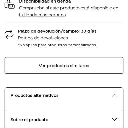
Disponibilidad en tienda
Comprueba si este producto está disponible en
tu tienda más cercana
Plazo de devolución/cambio: 30 días
Política de devoluciones
*No aplica para productos personalizados.
Ver productos similares
Productos alternativos
Sobre el producto