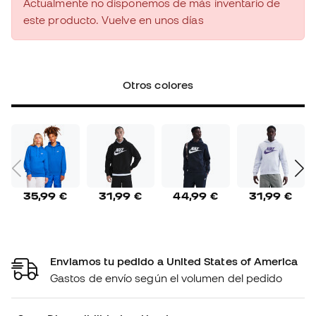
Actualmente no disponemos de más inventario de
este producto. Vuelve en unos días
Otros colores
35,99 €
31,99 €
44,99 €
31,99 €
Enviamos tu pedido a United States of America
Gastos de envío según el volumen del pedido