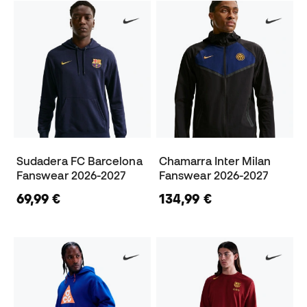
Sudadera FC Barcelona
Chamarra Inter Milan
Fanswear 2026-2027
Fanswear 2026-2027
69,99 €
134,99 €