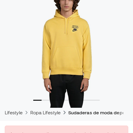
Lifestyle
Ropa Lifestyle
Sudaderas de moda deportiv