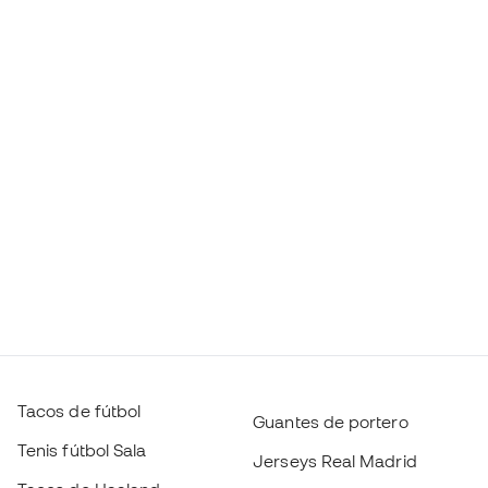
Tacos de fútbol
Guantes de portero
Tenis fútbol Sala
Jerseys Real Madrid