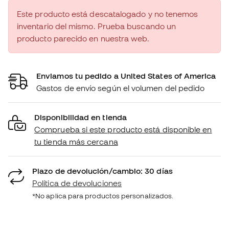
Este producto está descatalogado y no tenemos
inventario del mismo. Prueba buscando un
producto parecido en nuestra web.
Enviamos tu pedido a United States of America
Gastos de envío según el volumen del pedido
Disponibilidad en tienda
Comprueba si este producto está disponible en
tu tienda más cercana
Plazo de devolución/cambio: 30 días
Política de devoluciones
*No aplica para productos personalizados.