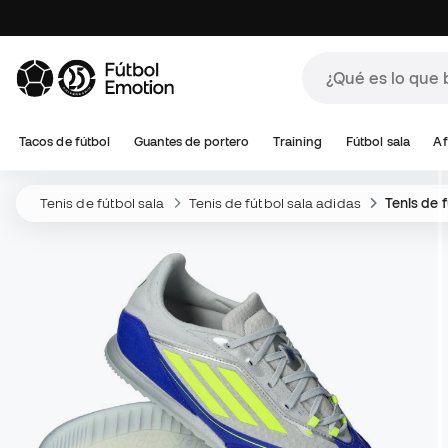
Tacos de fútbol
Guantes de portero
Training
Fútbol sala
Af
Tenis de fútbol sala
Tenis de fútbol sala adidas
Tenis de 