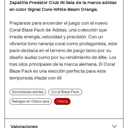
Zapatilla Predator Club IN Sala de la marca adidas
en color Signal Core-White-Beam Orange.
Prepárate para encender el juego con el nuevo
Coral Blaze Pack de Adidas, una colección que
irradia energía, velocidad y precisión. Con un
vibrante tono naranja coral como protagonista, este
pack destaca en el terreno de juego tanto por su
diseño audaz como por su rendimiento de élite. Los
tres silos principales de la marca alemana. El Coral
Blaze Pack es una elección perfecta para esta
temporada ¡Hazte con él!
Novedades adidas
Coral Blaze Pack
Rebajas en fútbol sala
Oferta
Valoraciones