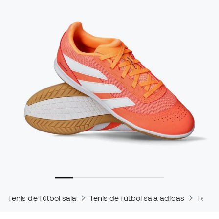
Tenis de fútbol sala
Tenis de fútbol sala adidas
Tenis 