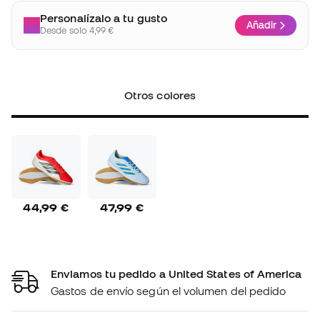
Personalízalo a tu gusto
Añadir
Desde solo 4,99 €
Otros colores
44,99 €
47,99 €
Enviamos tu pedido a United States of America
Gastos de envío según el volumen del pedido