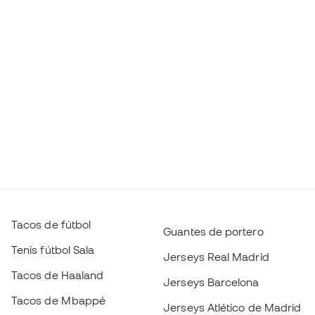
Tacos de fútbol
Guantes de portero
Tenis fútbol Sala
Jerseys Real Madrid
Tacos de Haaland
Jerseys Barcelona
Tacos de Mbappé
Jerseys Atlético de Madrid