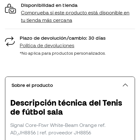
Disponibilidad en tienda
Comprueba si este producto está disponible en
tu tienda más cercana
Plazo de devolución/cambio: 30 días
Política de devoluciones
*No aplica para productos personalizados.
Sobre el producto
Descripción técnica del Tenis
de fútbol sala
Signal Core-Ftwr White-Beam Orange
ref.
AD_JH8856
| ref. proveedor JH8856