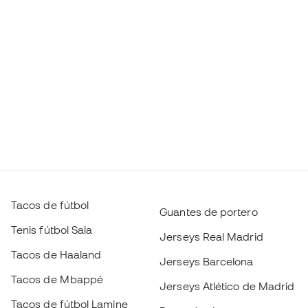
Tacos de fútbol
Guantes de portero
Tenis fútbol Sala
Jerseys Real Madrid
Tacos de Haaland
Jerseys Barcelona
Tacos de Mbappé
Jerseys Atlético de Madrid
Tacos de fútbol Lamine