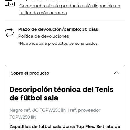
Comprueba si este producto está disponible en
tu tienda más cercana
Plazo de devolución/cambio: 30 días
Política de devoluciones
*No aplica para productos personalizados.
Sobre el producto
Descripción técnica del Tenis
de fútbol sala
Negro
ref. JO_TOPW2501IN
| ref. proveedor
TOPW2501IN
Zapatillas de fútbol sala Joma Top Flex. Se trata de