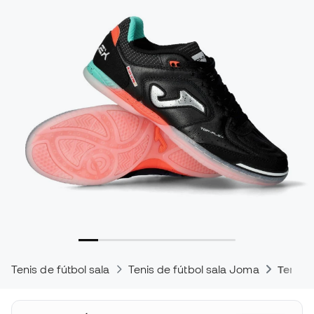
Tenis de fútbol sala
Tenis de fútbol sala Joma
Tenis d