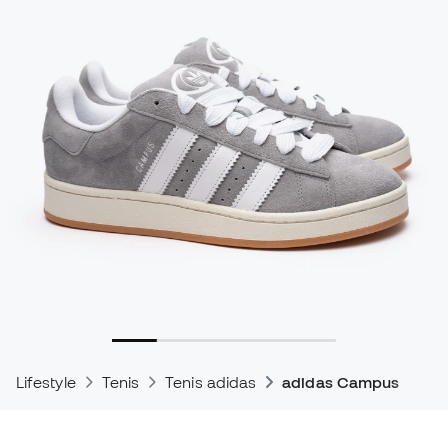
Lifestyle
Tenis
Tenis adidas
adidas Campus