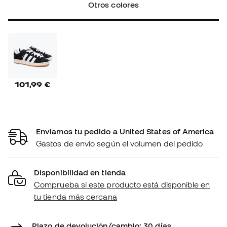
Otros colores
101,99 €
Enviamos tu pedido a United States of America
Gastos de envío según el volumen del pedido
Disponibilidad en tienda
Comprueba si este producto está disponible en
tu tienda más cercana
Plazo de devolución/cambio: 30 días