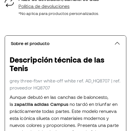
Política de devoluciones
*No aplica para productos personalizados.
Sobre el producto
Descripción técnica de las
Tenis
grey three-ftwr white-off white
ref. AD_HQ8707
| ref.
proveedor HQ8707
Aunque debutó en las canchas de baloncesto,
la
zapatilla adidas Campus
no tardó en triunfar en
prácticamente todas partes. Este modelo renueva
esta icónica silueta con materiales modernos y
nuevos colores y proporciones. Presenta una parte