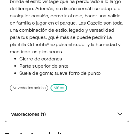
brinda el estilo vintage que ha perdurado a lo largo
del tiempo. Además, su diseño versátil se adapta a
cualquier ocasión, como ir al cole, hacer una salida
en familia o jugar en el parque. Las Gazelle son toda
una combinación de estilo, legado y versatilidad
para tus peques, ¿qué más se puede pedir? La
plantilla OrthoLite® expulsa el sudor y la humedad y
mantiene los pies secos.
Cierre de cordones
Parte superior de ante
Suela de goma; suave forro de punto
Novedades adidas
Niños
Valoraciones (1)