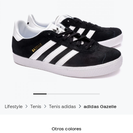
Lifestyle
Tenis
Tenis adidas
adidas Gazelle
Otros colores