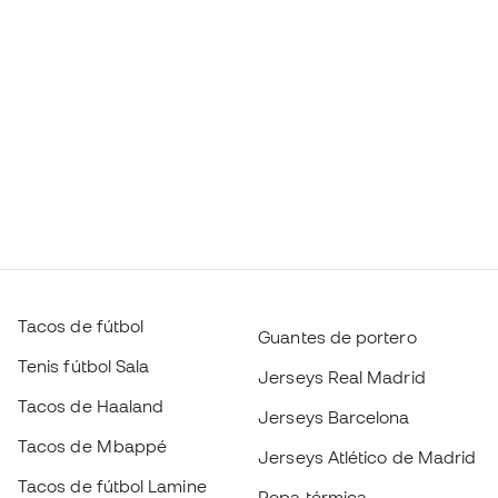
Tacos de fútbol
Guantes de portero
Tenis fútbol Sala
Jerseys Real Madrid
Tacos de Haaland
Jerseys Barcelona
Tacos de Mbappé
Jerseys Atlético de Madrid
Tacos de fútbol Lamine
Ropa térmica