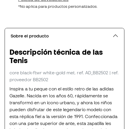
*No aplica para productos personalizados.
Sobre el producto
Descripción técnica de las
Tenis
core black-ftwr white-gold met.
ref. AD_BB2502
| ref.
proveedor BB2502
Inspira a tu peque con el estilo retro de las adidas
Gazelle. Nacida en los años 60, rápidamente se
transformó en un icono urbano, y ahora los niños
pueden disfrutar de este legendario modelo con
esta réplica fiel a la versión de 1991. Confeccionada
con una parte superior de ante, esta zapatilla les