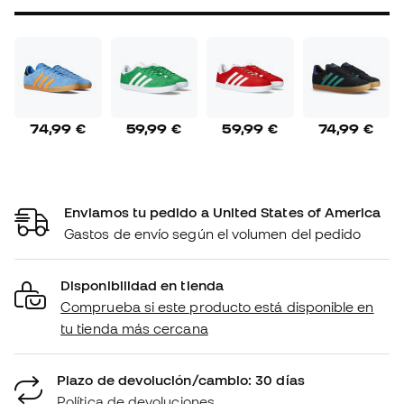
74,99 €
59,99 €
59,99 €
74,99 €
Enviamos tu pedido a United States of America
Gastos de envío según el volumen del pedido
Disponibilidad en tienda
Comprueba si este producto está disponible en
tu tienda más cercana
Plazo de devolución/cambio: 30 días
Política de devoluciones