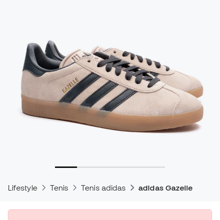
Lifestyle
Tenis
Tenis adidas
adidas Gazelle