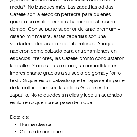
moda? ¡No busques más! Las zapatillas adidas
Gazelle son la elección perfecta para quienes
quieren un estilo atemporal y cómodo al mismo
tiempo. Con su parte superior de ante premium y
diseño minimalista, estas zapatillas son una
verdadera declaración de intenciones. Aunque
nacieron como calzado para entrenamientos en
espacios interiores, las Gazelle pronto conquistaron
las calles. Y no es para menos, su comodidad es
impresionante gracias a su suela de goma y forro
textil. Si quieres un calzado que te haga sentir parte
de la cultura sneaker, la adidas Gazelle es tu
zapatilla. No te quedes sin ellas y luce un auténtico
estilo retro que nunca pasa de moda.
Detalles:
Horma clásica
Cierre de cordones