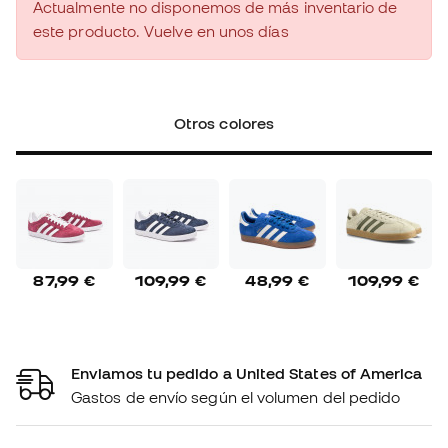
Actualmente no disponemos de más inventario de
este producto. Vuelve en unos días
Otros colores
87,99 €
109,99 €
48,99 €
109,99 €
Enviamos tu pedido a United States of America
Gastos de envío según el volumen del pedido