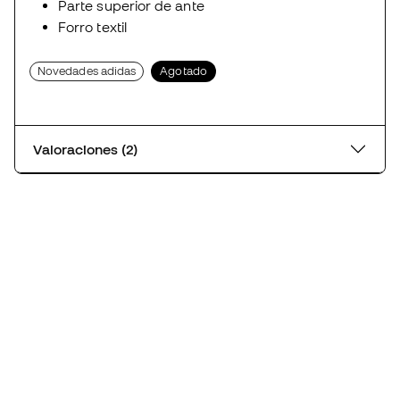
Parte superior de ante
Forro textil
Novedades adidas
Agotado
Valoraciones (2)