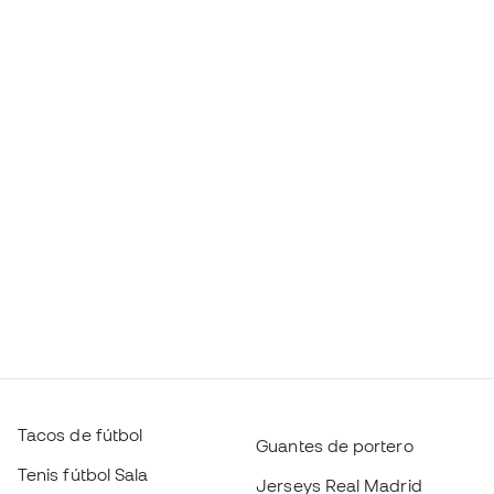
Tacos de fútbol
Guantes de portero
Tenis fútbol Sala
Jerseys Real Madrid