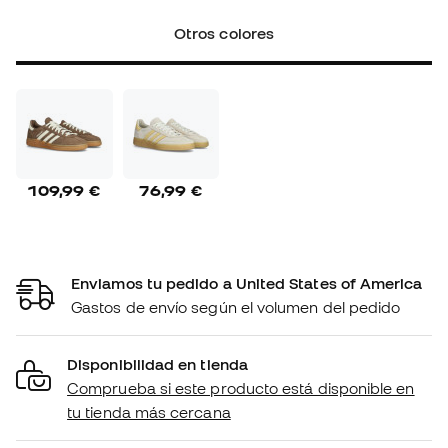
Otros colores
109,99 €
76,99 €
Enviamos tu pedido a United States of America
Gastos de envío según el volumen del pedido
Disponibilidad en tienda
Comprueba si este producto está disponible en
tu tienda más cercana