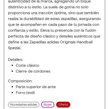
autenticidad de la marca, agregando un toque
distintivo a tu estilo. La suela de goma no solo
proporciona una tracción óptima, sino que también
realza la durabilidad de estas zapatillas, asegurando
que te acompañen en cada paso de tu jornada con
confianza y estilo. Eleva tu presencia con la fusión
perfecta de diseño clásico y detalles auténticos que
define a las Zapatillas adidas Originals Handball
Spezial.
Detalles:
Corte clásico
Cierre de cordones
Composición:
Parte superior de ante
Forro textil
Novedades adidas
Mujer
Oferta