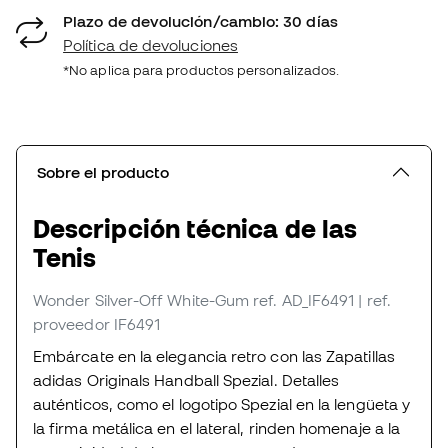
Plazo de devolución/cambio: 30 días
Política de devoluciones
*No aplica para productos personalizados.
Sobre el producto
Descripción técnica de las
Tenis
Wonder Silver-Off White-Gum
ref. AD_IF6491
| ref.
proveedor IF6491
Embárcate en la elegancia retro con las Zapatillas
adidas Originals Handball Spezial. Detalles
auténticos, como el logotipo Spezial en la lengüeta y
la firma metálica en el lateral, rinden homenaje a la