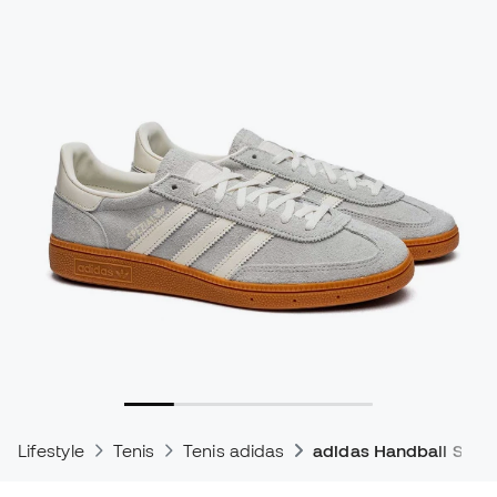
Lifestyle
Tenis
Tenis adidas
adidas Handball Spezi