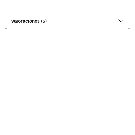
Valoraciones (3)