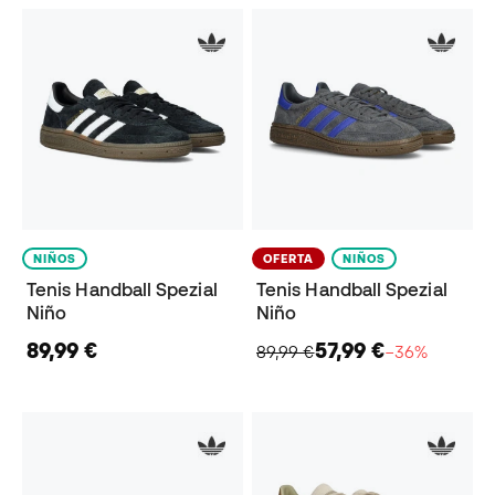
NIÑOS
OFERTA
NIÑOS
Tenis Handball Spezial
Tenis Handball Spezial
Niño
Niño
89,99 €
57,99 €
89,99 €
−36%