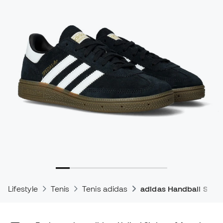
Lifestyle
Tenis
Tenis adidas
adidas Handball Spezi