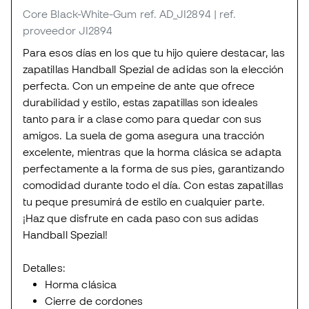
Core Black-White-Gum
ref. AD_JI2894
| ref.
proveedor JI2894
Para esos días en los que tu hijo quiere destacar, las
zapatillas Handball Spezial de adidas son la elección
perfecta. Con un empeine de ante que ofrece
durabilidad y estilo, estas zapatillas son ideales
tanto para ir a clase como para quedar con sus
amigos. La suela de goma asegura una tracción
excelente, mientras que la horma clásica se adapta
perfectamente a la forma de sus pies, garantizando
comodidad durante todo el día. Con estas zapatillas
tu peque presumirá de estilo en cualquier parte.
¡Haz que disfrute en cada paso con sus adidas
Handball Spezial!
Detalles:
Horma clásica
Cierre de cordones