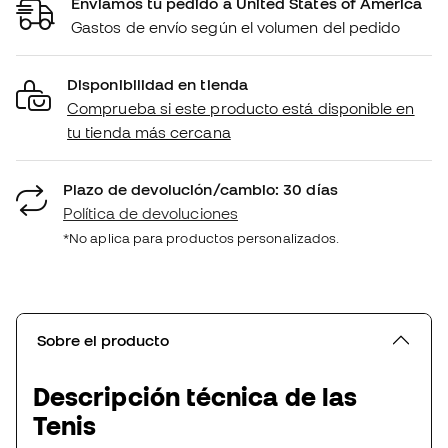
Enviamos tu pedido a United States of America
Gastos de envío según el volumen del pedido
Disponibilidad en tienda
Comprueba si este producto está disponible en
tu tienda más cercana
Plazo de devolución/cambio: 30 días
Política de devoluciones
*No aplica para productos personalizados.
Sobre el producto
Descripción técnica de las
Tenis