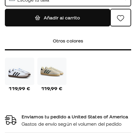
Añadir al carrito
Otros colores
119,99 €
119,99 €
Enviamos tu pedido a United States of America
Gastos de envío según el volumen del pedido