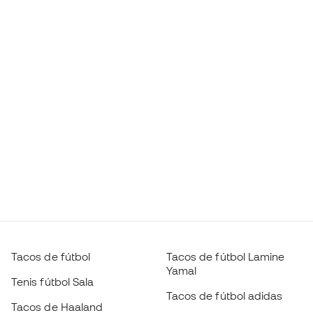
Tacos de fútbol
Tacos de fútbol Lamine
Yamal
Tenis fútbol Sala
Tacos de fútbol adidas
Tacos de Haaland