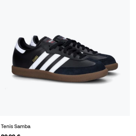
Tenis Samba