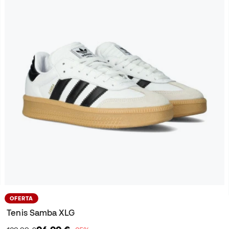
OFERTA
Tenis Samba XLG