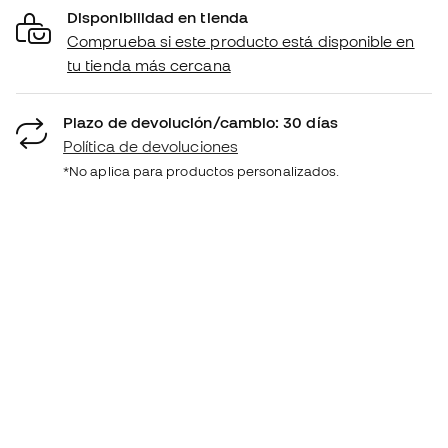
Disponibilidad en tienda
Comprueba si este producto está disponible en
tu tienda más cercana
Plazo de devolución/cambio: 30 días
Política de devoluciones
*No aplica para productos personalizados.