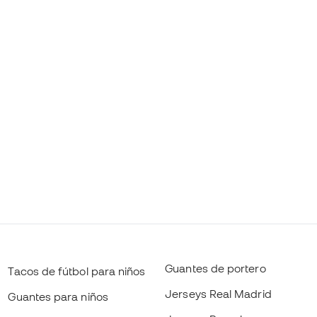
Guantes de portero
Tacos de fútbol para niños
Jerseys Real Madrid
Guantes para niños