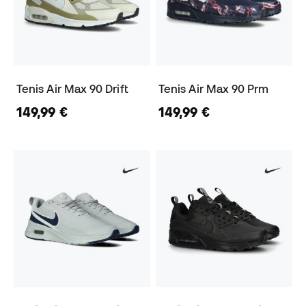
Tenis Air Max 90 Drift
Tenis Air Max 90 Prm
149,99 €
149,99 €