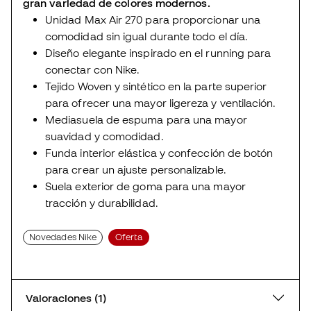
gran variedad de colores modernos.
Unidad Max Air 270 para proporcionar una
comodidad sin igual durante todo el día.
Diseño elegante inspirado en el running para
conectar con Nike.
Tejido Woven y sintético en la parte superior
para ofrecer una mayor ligereza y ventilación.
Mediasuela de espuma para una mayor
suavidad y comodidad.
Funda interior elástica y confección de botón
para crear un ajuste personalizable.
Suela exterior de goma para una mayor
tracción y durabilidad.
Novedades Nike
Oferta
Valoraciones (1)