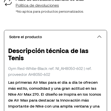
Política de devoluciones
*No aplica para productos personalizados.
Sobre el producto
Descripción técnica de las
Tenis
Gym Red-White-Black
ref. NI_AH8050-602
| ref.
proveedor AH8050-602
Las primeras Air Max para el día a día te ofrecen
más estilo, comodidad y una gran actitud en las
Nike Air Max 270. El diseño se inspira en los iconos
de Air Max para destacar la innovación más
importante de Nike con una amplia ventana y una