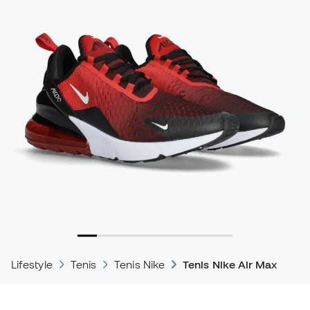
Lifestyle
Tenis
Tenis Nike
Tenis Nike Air Max