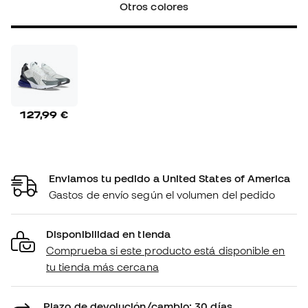
Otros colores
127,99 €
Enviamos tu pedido a United States of America
Gastos de envío según el volumen del pedido
Disponibilidad en tienda
Comprueba si este producto está disponible en
tu tienda más cercana
Plazo de devolución/cambio: 30 días