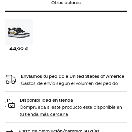
Otros colores
44,99 €
Enviamos tu pedido a United States of America
Gastos de envío según el volumen del pedido
Disponibilidad en tienda
Comprueba si este producto está disponible en
tu tienda más cercana
Plazo de devolución/cambio: 30 días