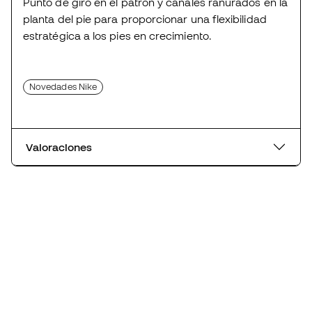
Punto de giro en el patrón y canales ranurados en la
planta del pie para proporcionar una flexibilidad
estratégica a los pies en crecimiento.
Novedades Nike
Valoraciones