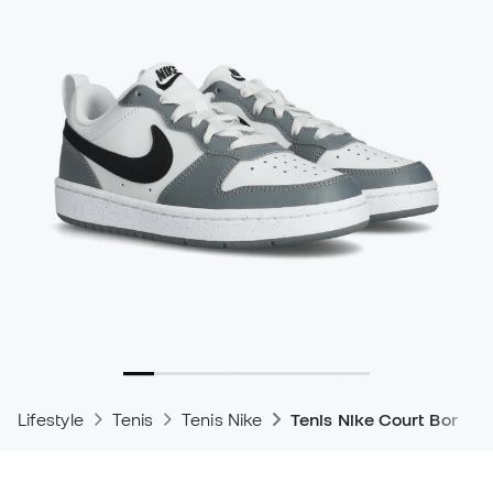
Lifestyle
Tenis
Tenis Nike
Tenis Nike Court Boroug