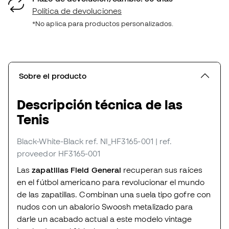
Política de devoluciones
*No aplica para productos personalizados.
Sobre el producto
Descripción técnica de las
Tenis
Black-White-Black
ref. NI_HF3165-001
| ref.
proveedor HF3165-001
Las
zapatillas Field General
recuperan sus raíces
en el fútbol americano para revolucionar el mundo
de las zapatillas. Combinan una suela tipo gofre con
nudos con un abalorio Swoosh metalizado para
darle un acabado actual a este modelo vintage