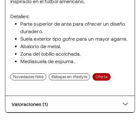
inspirado en el fútbol americano.
Detalles:
Parte superior de ante para ofrecer un diseño
duradero.
Suela exterior tipo gofre para un mayor agarre.
Abalorio de metal.
Zona del tobillo acolchada.
Mediasuela de espuma.
Novedades Nike
Rebajas en lifestyle
Oferta
Valoraciones (1)