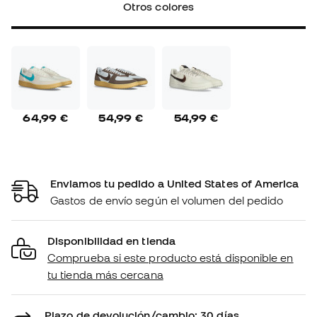
Otros colores
64,99 €
54,99 €
54,99 €
Enviamos tu pedido a United States of America
Gastos de envío según el volumen del pedido
Disponibilidad en tienda
Comprueba si este producto está disponible en
tu tienda más cercana
Plazo de devolución/cambio: 30 días