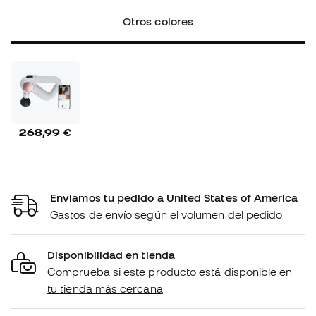
Otros colores
268,99 €
Enviamos tu pedido a United States of America
Gastos de envío según el volumen del pedido
Disponibilidad en tienda
Comprueba si este producto está disponible en
tu tienda más cercana