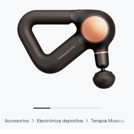
Accesorios
Electrónica deportiva
Terapia Muscular