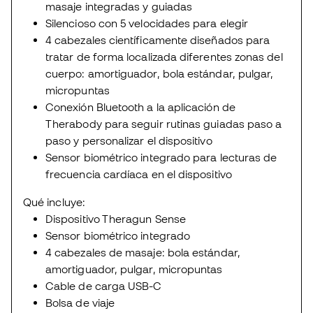
masaje integradas y guiadas
Silencioso con 5 velocidades para elegir
4 cabezales científicamente diseñados para
tratar de forma localizada diferentes zonas del
cuerpo: amortiguador, bola estándar, pulgar,
micropuntas
Conexión Bluetooth a la aplicación de
Therabody para seguir rutinas guiadas paso a
paso y personalizar el dispositivo
Sensor biométrico integrado para lecturas de
frecuencia cardíaca en el dispositivo
Qué incluye:
Dispositivo Theragun Sense
Sensor biométrico integrado
4 cabezales de masaje: bola estándar,
amortiguador, pulgar, micropuntas
Cable de carga USB-C
Bolsa de viaje