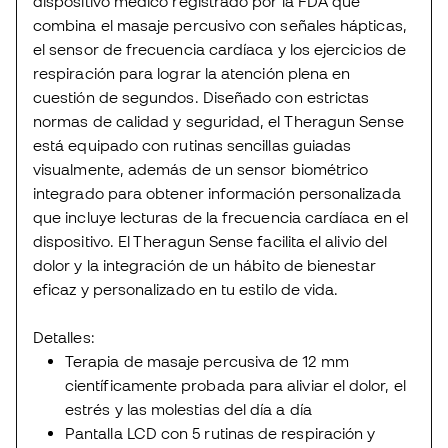
dispositivo médico registrado por la FDA que
combina el masaje percusivo con señales hápticas,
el sensor de frecuencia cardíaca y los ejercicios de
respiración para lograr la atención plena en
cuestión de segundos. Diseñado con estrictas
normas de calidad y seguridad, el Theragun Sense
está equipado con rutinas sencillas guiadas
visualmente, además de un sensor biométrico
integrado para obtener información personalizada
que incluye lecturas de la frecuencia cardíaca en el
dispositivo. El Theragun Sense facilita el alivio del
dolor y la integración de un hábito de bienestar
eficaz y personalizado en tu estilo de vida.
Detalles:
Terapia de masaje percusiva de 12 mm
científicamente probada para aliviar el dolor, el
estrés y las molestias del día a día
Pantalla LCD con 5 rutinas de respiración y