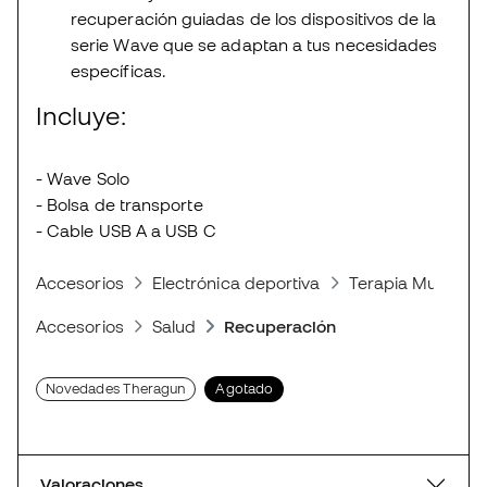
recuperación guiadas de los dispositivos de la
serie Wave que se adaptan a tus necesidades
específicas.
Incluye:
- Wave Solo
- Bolsa de transporte
- Cable USB A a USB C
Accesorios
Electrónica deportiva
Terapia Muscular
Accesorios
Salud
Recuperación
Novedades Theragun
Agotado
Valoraciones