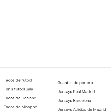
Tacos de fútbol
Guantes de portero
Tenis fútbol Sala
Jerseys Real Madrid
Tacos de Haaland
Jerseys Barcelona
Tacos de Mbappé
Jerseys Atlético de Madrid