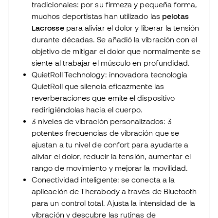
tradicionales: por su firmeza y pequeña forma,
muchos deportistas han utilizado las
pelotas
Lacrosse
para aliviar el dolor y liberar la tensión
durante décadas. Se añadió la vibración con el
objetivo de mitigar el dolor que normalmente se
siente al trabajar el músculo en profundidad.
QuietRoll Technology: innovadora tecnología
QuietRoll que silencia eficazmente las
reverberaciones que emite el dispositivo
redirigiéndolas hacia el cuerpo.
3 niveles de vibración personalizados: 3
potentes frecuencias de vibración que se
ajustan a tu nivel de confort para ayudarte a
aliviar el dolor, reducir la tensión, aumentar el
rango de movimiento y mejorar la movilidad.
Conectividad inteligente: se conecta a la
aplicación de Therabody a través de Bluetooth
para un control total. Ajusta la intensidad de la
vibración y descubre las rutinas de