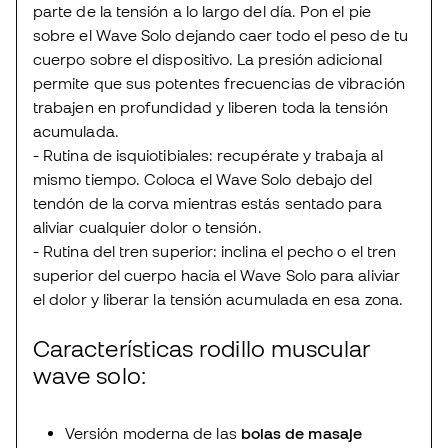
parte de la tensión a lo largo del día. Pon el pie
sobre el Wave Solo dejando caer todo el peso de tu
cuerpo sobre el dispositivo. La presión adicional
permite que sus potentes frecuencias de vibración
trabajen en profundidad y liberen toda la tensión
acumulada.
- Rutina de isquiotibiales: recupérate y trabaja al
mismo tiempo. Coloca el Wave Solo debajo del
tendón de la corva mientras estás sentado para
aliviar cualquier dolor o tensión.
- Rutina del tren superior: inclina el pecho o el tren
superior del cuerpo hacia el Wave Solo para aliviar
el dolor y liberar la tensión acumulada en esa zona.
Características rodillo muscular
wave solo:
Versión moderna de las
bolas de masaje