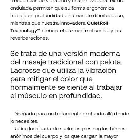
frecuencias de vibración y una innovadora textura
ondulada permiten que su forma ergonómica
trabaje en profundidad en áreas de difícil acceso,
mientras que nuestra innovadora
QuietRoll
Technology™
silencia eficazmente el sonido y las
reverberaciones.
Se trata de una versión moderna
del masaje tradicional con pelota
Lacrosse que utiliza la vibración
para mitigar el dolor que
normalmente se siente al trabajar
el músculo en profundidad.
- Diseñado para un tratamiento profundo allá donde
lo necesites.
- Rutina localizada de suelo: los pies son los héroes
anónimos del cuerpo y los que cargan la mayor