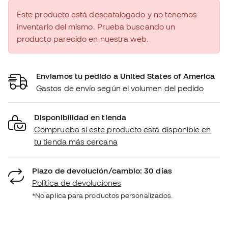
Este producto está descatalogado y no tenemos
inventario del mismo. Prueba buscando un
producto parecido en nuestra web.
Enviamos tu pedido a United States of America
Gastos de envío según el volumen del pedido
Disponibilidad en tienda
Comprueba si este producto está disponible en
tu tienda más cercana
Plazo de devolución/cambio: 30 días
Política de devoluciones
*No aplica para productos personalizados.