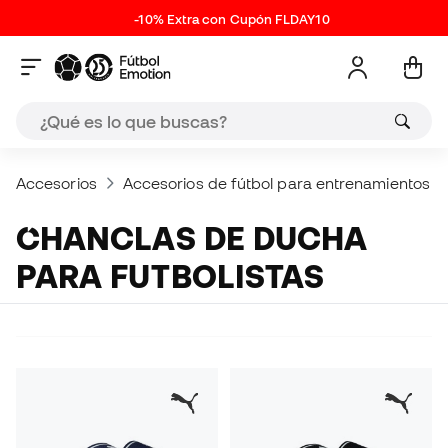
-10% Extra con Cupón FLDAY10
Accesorios
Accesorios de fútbol para entrenamientos
CHANCLAS DE DUCHA
PARA FUTBOLISTAS