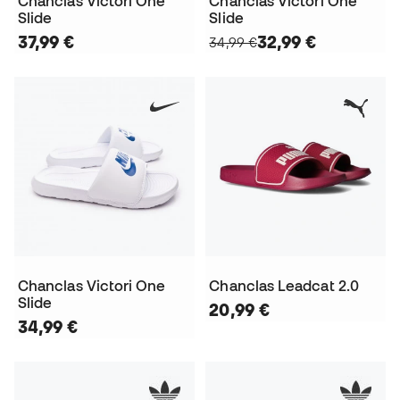
Chanclas Victori One
Chanclas Victori One
Slide
Slide
37,99 €
32,99 €
34,99 €
Chanclas Victori One
Chanclas Leadcat 2.0
Slide
20,99 €
34,99 €