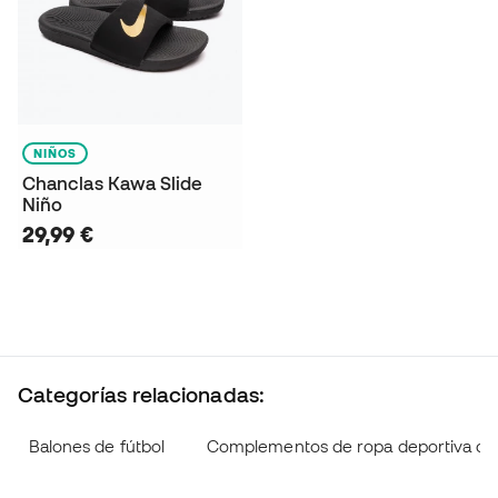
NIÑOS
Chanclas Kawa Slide
Niño
29,99 €
Categorías relacionadas:
Balones de fútbol
Complementos de ropa deportiva ca