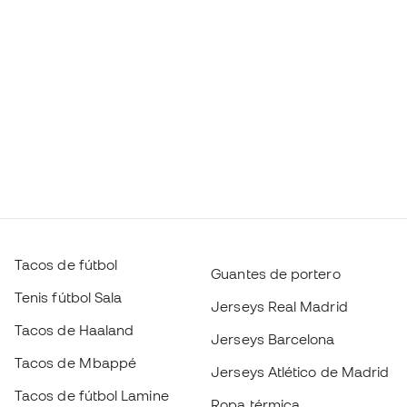
Tacos de fútbol
Guantes de portero
Tenis fútbol Sala
Jerseys Real Madrid
Tacos de Haaland
Jerseys Barcelona
Tacos de Mbappé
Jerseys Atlético de Madrid
Tacos de fútbol Lamine
Ropa térmica