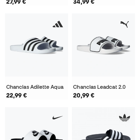
27,99 €
34,99 €
Chanclas Adilette Aqua
Chanclas Leadcat 2.0
22,99 €
20,99 €