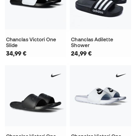
Chanclas Victori One
Chanclas Adilette
Slide
Shower
34,99 €
24,99 €