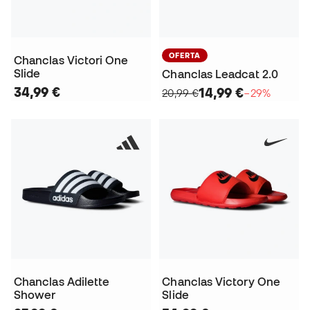
OFERTA
Chanclas Victori One
Slide
Chanclas Leadcat 2.0
34,99 €
14,99 €
20,99 €
−29%
Chanclas Adilette
Chanclas Victory One
Shower
Slide