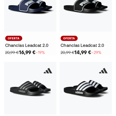
OFERTA
OFERTA
Chanclas Leadcat 2.0
Chanclas Leadcat 2.0
16,99 €
14,99 €
20,99 €
−19%
20,99 €
−29%