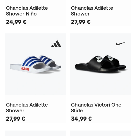
Chanclas Adilette
Chanclas Adilette
Shower Niño
Shower
24,99 €
27,99 €
Chanclas Adilette
Chanclas Victori One
Shower
Slide
27,99 €
34,99 €