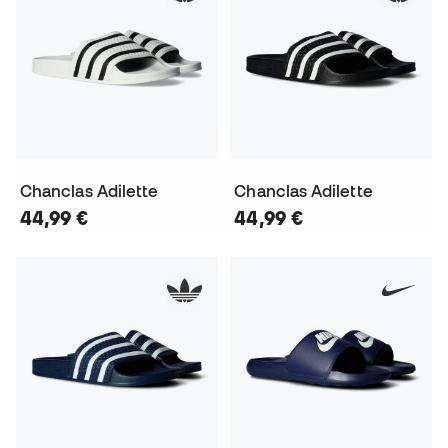
Chanclas Adilette
Chanclas Adilette
44,99 €
44,99 €