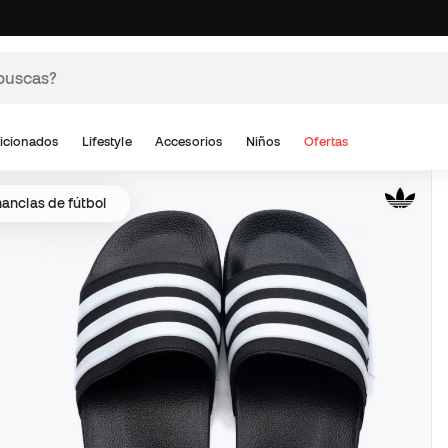
icionados
Lifestyle
Accesorios
Niños
Ofertas
anclas de fútbol