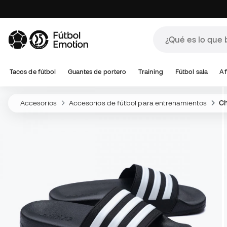
Tacos de fútbol
Guantes de portero
Training
Fútbol sala
Af
Accesorios
Accesorios de fútbol para entrenamientos
Ch