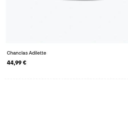
Chanclas Adilette
44,99 €