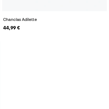
Chanclas Adilette
44,99 €