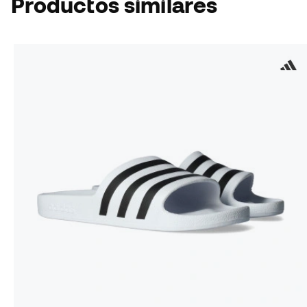
Productos similares