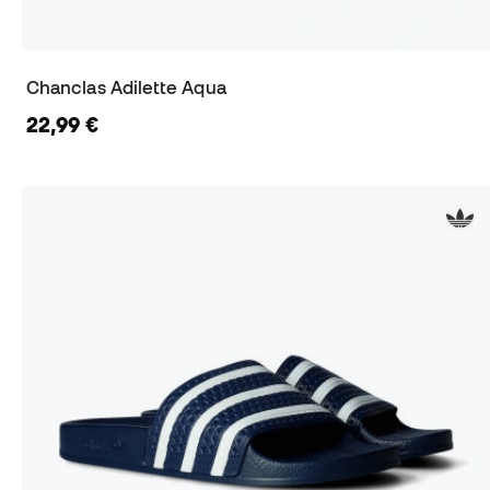
Chanclas Adilette Aqua
22,99 €