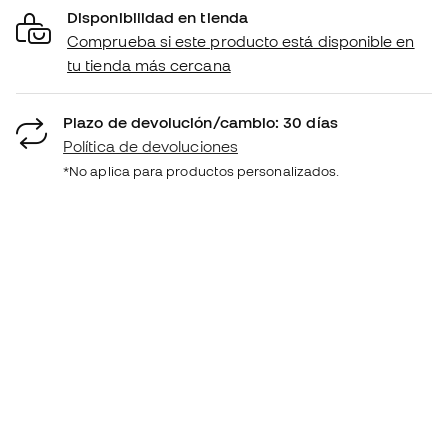
Disponibilidad en tienda
Comprueba si este producto está disponible en
tu tienda más cercana
Plazo de devolución/cambio: 30 días
Política de devoluciones
*No aplica para productos personalizados.