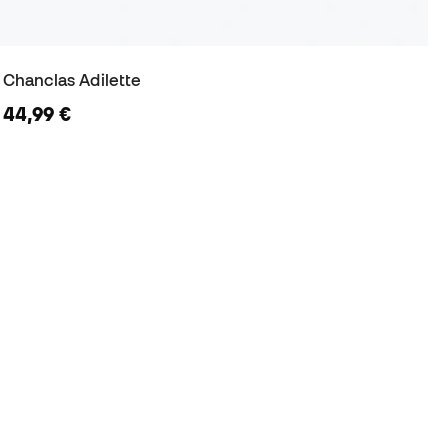
Chanclas Adilette
44,99 €