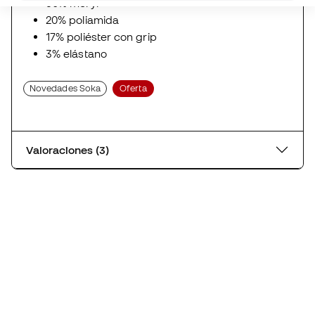
Valoraciones (3)