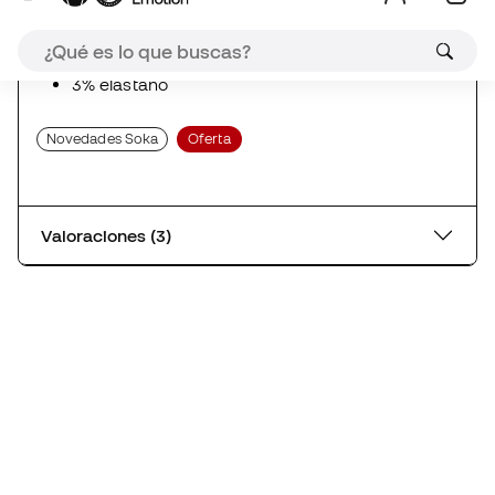
Novedades Soka
Oferta
Valoraciones (3)