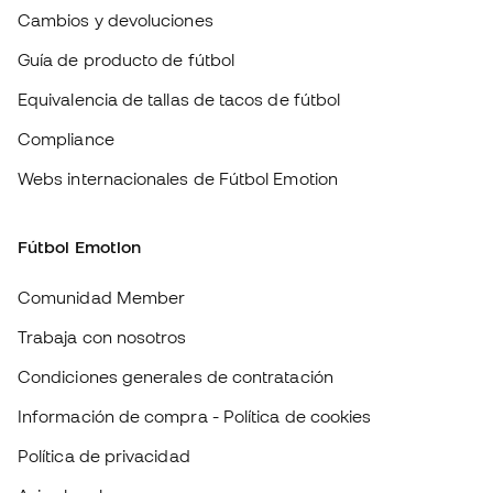
Compliance
Webs internacionales de Fútbol Emotion
Fútbol Emotion
Comunidad Member
Trabaja con nosotros
Condiciones generales de contratación
Información de compra - Política de cookies
Política de privacidad
Aviso legal
#BeTheBest