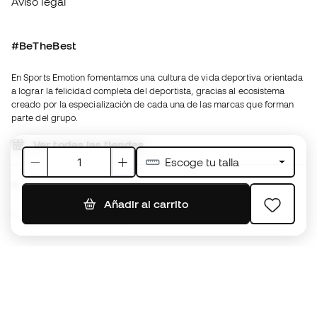
En Sports Emotion fomentamos una cultura de vida deportiva orientada
a lograr la felicidad completa del deportista, gracias al ecosistema
creado por la especialización de cada una de las marcas que forman
parte del grupo.
Ver todas las tiendas
Basketball Emotion
Running Emotion
Español latino
€
EUR