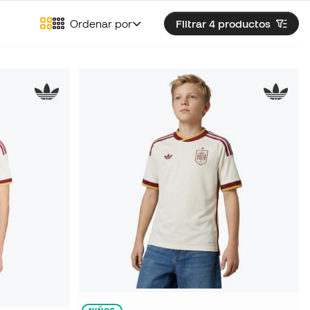
Ordenar por
Filtrar 4
productos