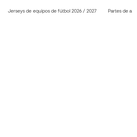
Jerseys de equipos de fútbol 2026 / 2027
Partes de aba