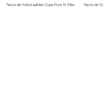
Tacos de fútbol adidas Copa Pure IV Elite
Tacos de fútb