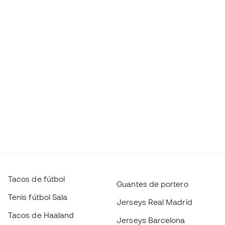
Tacos de fútbol
Guantes de portero
Tenis fútbol Sala
Jerseys Real Madrid
Tacos de Haaland
Jerseys Barcelona