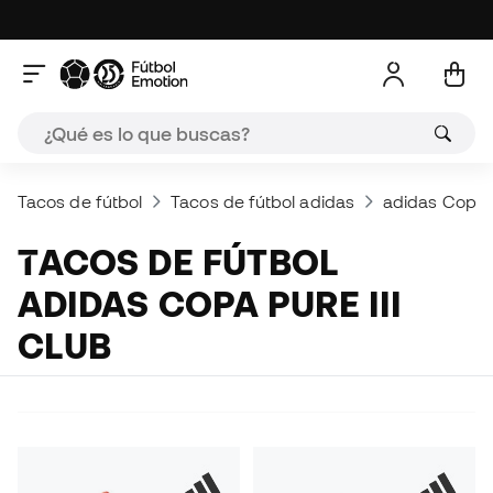
Tacos de fútbol
Tacos de fútbol adidas
adidas Copa
TACOS DE FÚTBOL
ADIDAS COPA PURE III
CLUB