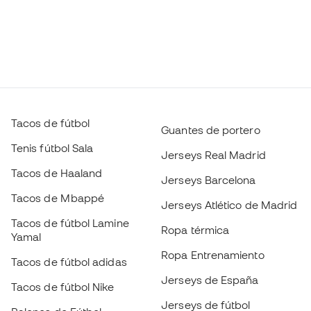
Tacos de fútbol
Guantes de portero
Tenis fútbol Sala
Jerseys Real Madrid
Tacos de Haaland
Jerseys Barcelona
Tacos de Mbappé
Jerseys Atlético de Madrid
Tacos de fútbol Lamine
Ropa térmica
Yamal
Ropa Entrenamiento
Tacos de fútbol adidas
Jerseys de España
Tacos de fútbol Nike
Jerseys de fútbol