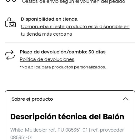
Gastos de envío según el volumen del pedido
Disponibilidad en tienda
Comprueba si este producto está disponible en
tu tienda más cercana
Plazo de devolución/cambio: 30 días
Política de devoluciones
*No aplica para productos personalizados.
Sobre el producto
Descripción técnica del Balón
White-Multicolor
ref. PU_085351-01
| ref. proveedor
085351-01