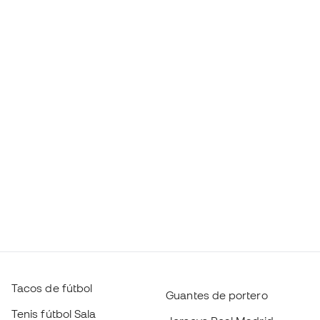
Tacos de fútbol
Guantes de portero
Tenis fútbol Sala