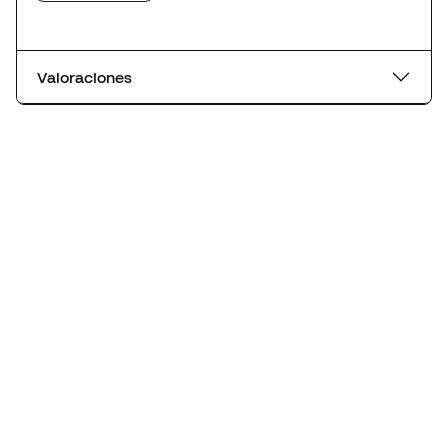
Valoraciones