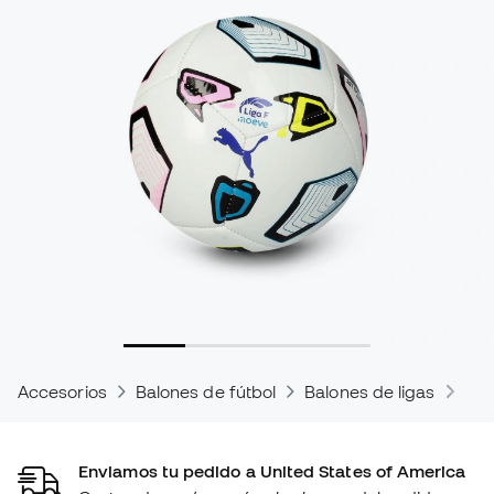
Accesorios
Balones de fútbol
Balones de ligas
Bal
Enviamos tu pedido a United States of America