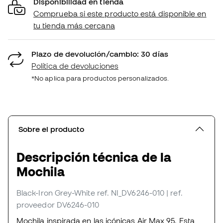
Disponibilidad en tienda
Comprueba si este producto está disponible en
tu tienda más cercana
Plazo de devolución/cambio: 30 días
Política de devoluciones
*No aplica para productos personalizados.
Sobre el producto
Descripción técnica de la
Mochila
Black-Iron Grey-White
ref. NI_DV6246-010
| ref.
proveedor DV6246-010
Mochila inspirada en las icónicas Air Max 95. Esta