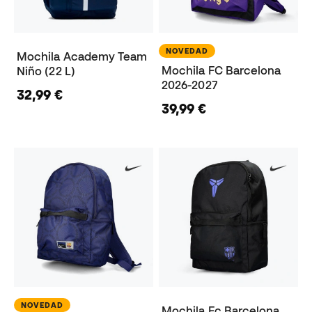
NOVEDAD
Mochila Academy Team
Mochila FC Barcelona
Niño (22 L)
2026-2027
32,99 €
39,99 €
NOVEDAD
Mochila Fc Barcelona