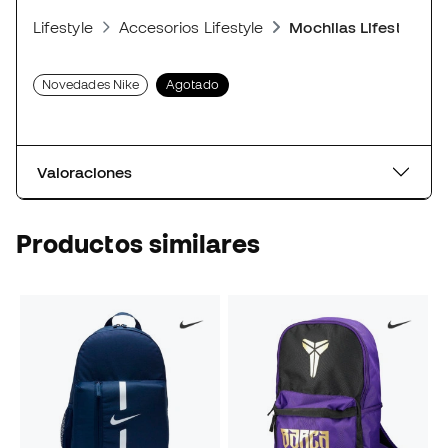
Lifestyle
Accesorios Lifestyle
Mochilas Lifestyle
Novedades Nike
Agotado
Valoraciones
Productos similares