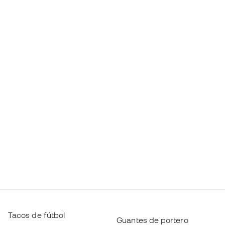
Tacos de fútbol
Guantes de portero