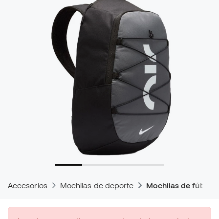
Accesorios
Mochilas de deporte
Mochilas de fútbol