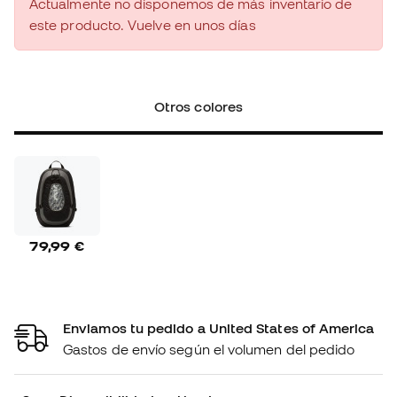
Actualmente no disponemos de más inventario de
este producto. Vuelve en unos días
Otros colores
79,99 €
Enviamos tu pedido a United States of America
Gastos de envío según el volumen del pedido