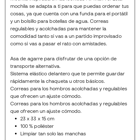
mochila se adapta a ti para que puedas ordenar tus
cosas, ya que cuenta con una funda para el portátil
y un bolsillo para botellas de agua. Correas
regulables y acolchadas para mantener la
comodidad tanto si vas a un partido improvisado
como si vas a pasar el rato con amistades.
Asa de agarre para disfrutar de una opción de
transporte alternativa.
Sistema elástico delantero que te permite guardar
rápidamente la chaqueta u otros básicos.
Correas para los hombros acolchadas y regulables
que ofrecen un ajuste cómodo.
Correas para los hombros acolchadas y regulables
que ofrecen un ajuste cómodo.
23 x 33 x 15 cm
100 % poliéster
Limpiar tan solo las manchas