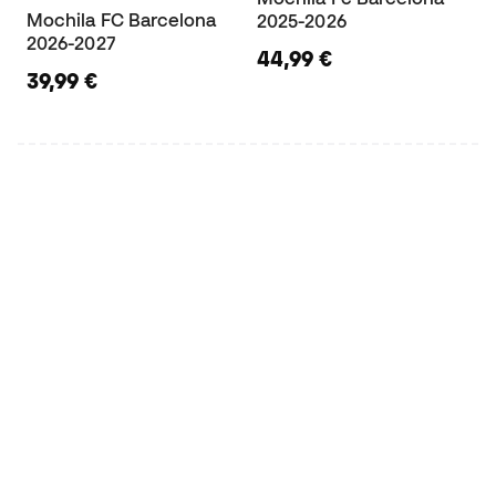
Mochila FC Barcelona
2025-2026
2026-2027
44,99 €
39,99 €