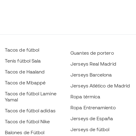
Tacos de fútbol
Guantes de portero
Tenis fútbol Sala
Jerseys Real Madrid
Tacos de Haaland
Jerseys Barcelona
Tacos de Mbappé
Jerseys Atlético de Madrid
Tacos de fútbol Lamine
Ropa térmica
Yamal
Ropa Entrenamiento
Tacos de fútbol adidas
Jerseys de España
Tacos de fútbol Nike
Jerseys de fútbol
Balones de Fútbol