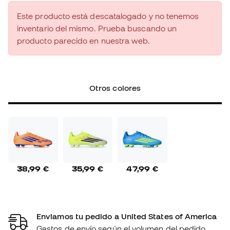
Este producto está descatalogado y no tenemos
inventario del mismo. Prueba buscando un
producto parecido en nuestra web.
Otros colores
38,99 €
35,99 €
47,99 €
Enviamos tu pedido a United States of America
Gastos de envío según el volumen del pedido