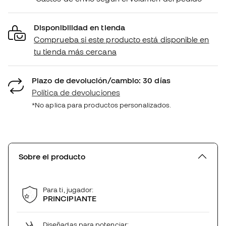
Disponibilidad en tienda
Comprueba si este producto está disponible en
tu tienda más cercana
Plazo de devolución/cambio: 30 días
Política de devoluciones
*No aplica para productos personalizados.
Sobre el producto
Para ti, jugador:
PRINCIPIANTE
Diseñadas para potenciar: