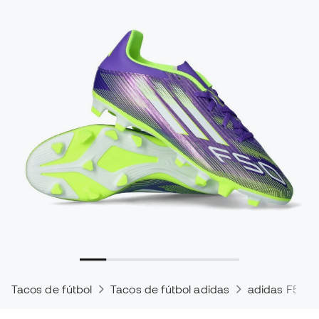
Tacos de fútbol
Tacos de fútbol adidas
adidas F50