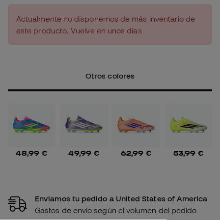
Actualmente no disponemos de más inventario de
este producto. Vuelve en unos días
Otros colores
48,99 €
49,99 €
62,99 €
53,99 €
Enviamos tu pedido a United States of America
Gastos de envío según el volumen del pedido