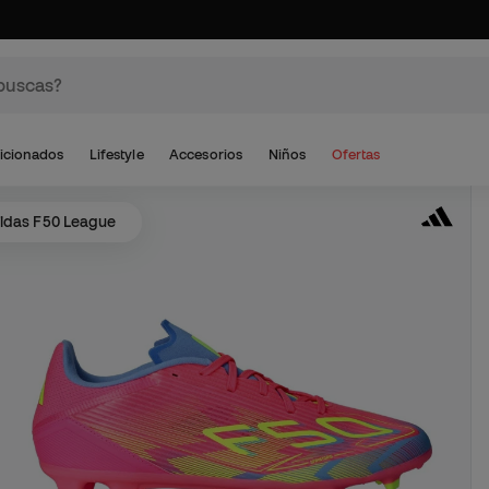
icionados
Lifestyle
Accesorios
Niños
Ofertas
idas F50 League