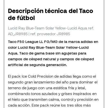
Descripción técnica del Taco
de fútbol
Lucid Ray Blue-Team Solar Yellow-Lucid Aqua
ref.
AD_JR8985
| ref. proveedor JR8985
Taco F50 League LL FG/MG de la marca adidas en
color Lucid Ray Blue-Team Solar Yellow-Lucid
Aqua. Taco de gama base sin agujetas para
campos de césped natural y campos de césped
artificial de segunda generación.
El pack Ice Cold Precision de adidas llega como el
segundo gran lanzamiento del año para dominar el
terreno de juego con una estética fría y letal,
combinando tonos azulados y grises inspirados en
el hielo que transmiten calma, control y precisión en
cada acción. Este pack reúne los tres silos más