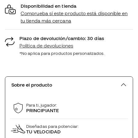
Disponibilidad en tienda
Comprueba si este producto está disponible en
tu tienda más cercana
Plazo de devolución/cambio: 30 días
Política de devoluciones
*No aplica para productos personalizados.
Sobre el producto
Para ti, jugador:
PRINCIPIANTE
Diseñadas para potenciar:
TU VELOCIDAD