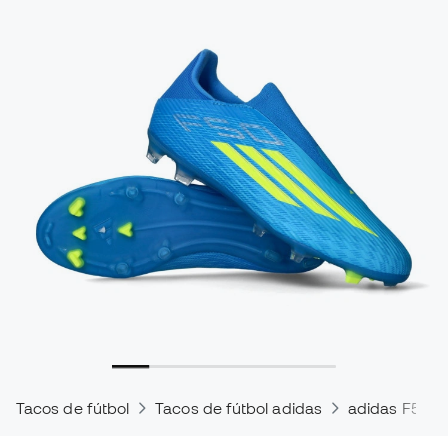
Tacos de fútbol
Tacos de fútbol adidas
adidas F50