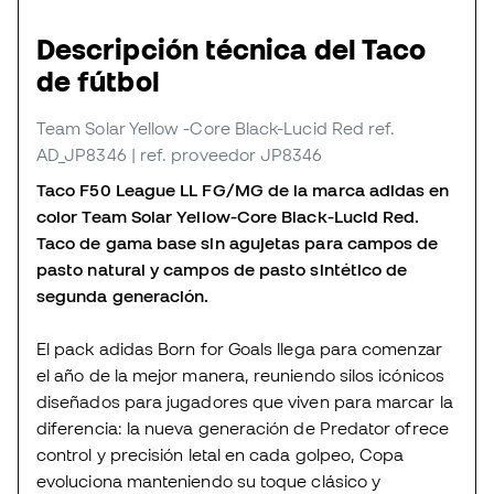
Descripción técnica del Taco
de fútbol
Team Solar Yellow -Core Black-Lucid Red
ref.
AD_JP8346
| ref. proveedor JP8346
Taco F50 League LL FG/MG de la marca adidas en
color Team Solar Yellow-Core Black-Lucid Red.
Taco de gama base sin agujetas para campos de
pasto natural y campos de pasto sintético de
segunda generación.
El pack adidas Born for Goals llega para comenzar
el año de la mejor manera, reuniendo silos icónicos
diseñados para jugadores que viven para marcar la
diferencia: la nueva generación de Predator ofrece
control y precisión letal en cada golpeo, Copa
evoluciona manteniendo su toque clásico y