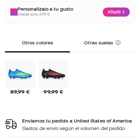
Personalízalo a tu gusto
Añadir
Desde solo 4,99 €
Otros colores
Otras suelas
89,99 €
99,99 €
Enviamos tu pedido a United States of America
Gastos de envío según el volumen del pedido