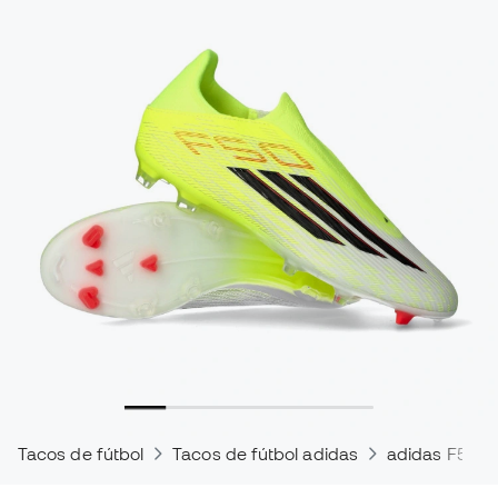
Tacos de fútbol
Tacos de fútbol adidas
adidas F50