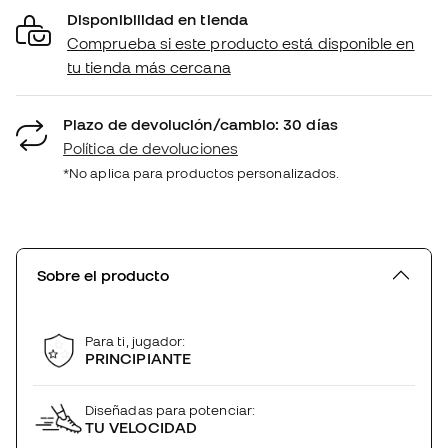
Disponibilidad en tienda
Comprueba si este producto está disponible en
tu tienda más cercana
Plazo de devolución/cambio: 30 días
Política de devoluciones
*No aplica para productos personalizados.
Sobre el producto
Para ti, jugador:
PRINCIPIANTE
Diseñadas para potenciar:
TU VELOCIDAD