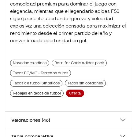
comodidad premium para dominar el juego con
elegancia, mientras que el legendario adidas F50
sigue presente aportando ligereza y velocidad
explosiva; una colección pensada para maximizar el
rendimiento desde el primer partido del año y
convertir cada oportunidad en gol.
Novedades adidas
Born for Goals adidas pack
Tacos FG/MG - Terrenos duros
Tacos de fútbol Sinteticos
Tacos sin cordones
Rebajas en tacos de fútbol
Oferta
Valoraciones (46)
Tabla comparativa