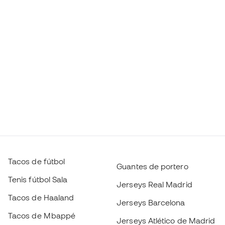
Tacos de fútbol
Guantes de portero
Tenis fútbol Sala
Jerseys Real Madrid
Tacos de Haaland
Jerseys Barcelona
Tacos de Mbappé
Jerseys Atlético de Madrid