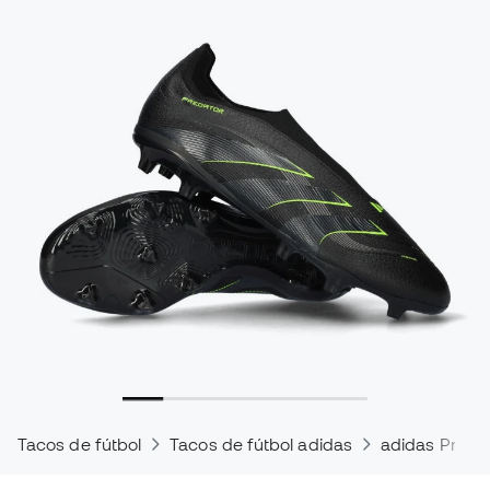
Tacos de fútbol
Tacos de fútbol adidas
adidas Preda