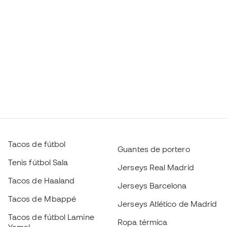
Tacos de fútbol
Guantes de portero
Tenis fútbol Sala
Jerseys Real Madrid
Tacos de Haaland
Jerseys Barcelona
Tacos de Mbappé
Jerseys Atlético de Madrid
Tacos de fútbol Lamine
Ropa térmica