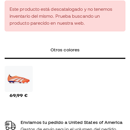
Este producto está descatalogado y no tenemos
inventario del mismo. Prueba buscando un
producto parecido en nuestra web.
Otros colores
69,99 €
Enviamos tu pedido a United States of America
Gastos de envío según el volumen del pedido