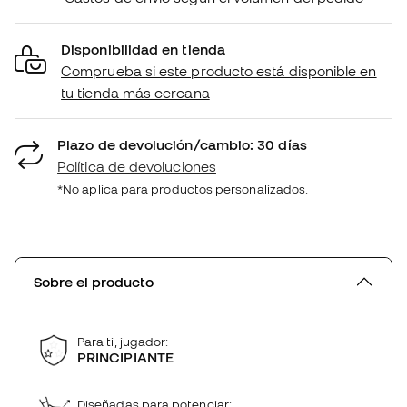
Disponibilidad en tienda
Comprueba si este producto está disponible en
tu tienda más cercana
Plazo de devolución/cambio: 30 días
Política de devoluciones
*No aplica para productos personalizados.
Sobre el producto
Para ti, jugador:
PRINCIPIANTE
Diseñadas para potenciar: