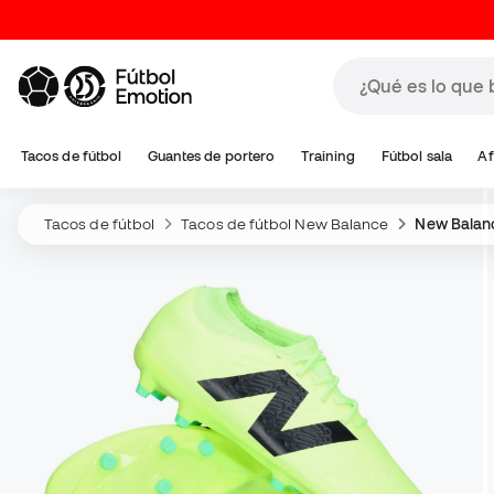
Tacos de fútbol
Guantes de portero
Training
Fútbol sala
Af
Tacos de fútbol
Tacos de fútbol New Balance
New Balan