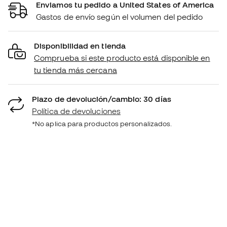
Enviamos tu pedido a United States of America
Gastos de envío según el volumen del pedido
Disponibilidad en tienda
Comprueba si este producto está disponible en
tu tienda más cercana
Plazo de devolución/cambio: 30 días
Política de devoluciones
*No aplica para productos personalizados.