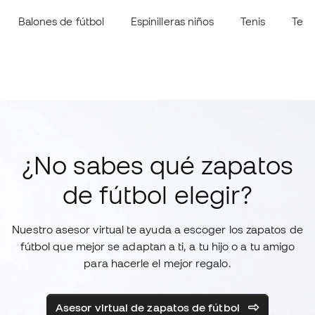
Balones de fútbol
Espinilleras niños
Tenis
Teni
¿No sabes qué zapatos
de fútbol elegir?
Nuestro asesor virtual te ayuda a escoger los zapatos de
fútbol que mejor se adaptan a ti, a tu hijo o a tu amigo
para hacerle el mejor regalo.
Asesor virtual de zapatos de fútbol