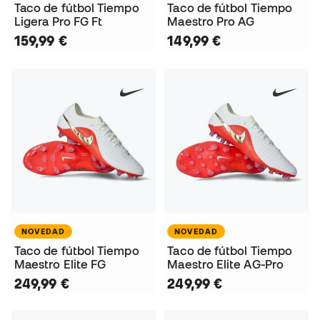
Taco de fútbol Tiempo
Taco de fútbol Tiempo
Ligera Pro FG Ft
Maestro Pro AG
159,99 €
149,99 €
NOVEDAD
NOVEDAD
Taco de fútbol Tiempo
Taco de fútbol Tiempo
Maestro Elite FG
Maestro Elite AG-Pro
249,99 €
249,99 €