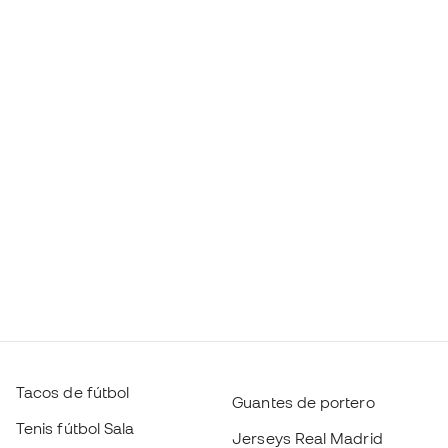
Tacos de fútbol
Guantes de portero
Tenis fútbol Sala
Jerseys Real Madrid