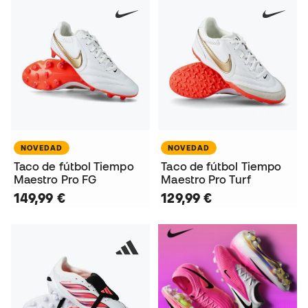
NOVEDAD
NOVEDAD
Taco de fútbol Tiempo
Taco de fútbol Tiempo
Maestro Pro FG
Maestro Pro Turf
149,99 €
129,99 €