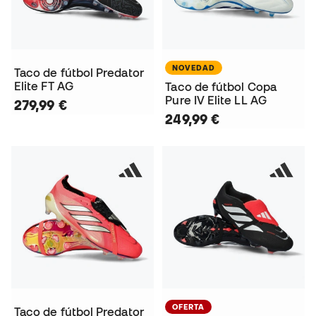
NOVEDAD
Taco de fútbol Predator
Elite FT AG
Taco de fútbol Copa
Pure IV Elite LL AG
279,99 €
249,99 €
OFERTA
Taco de fútbol Predator