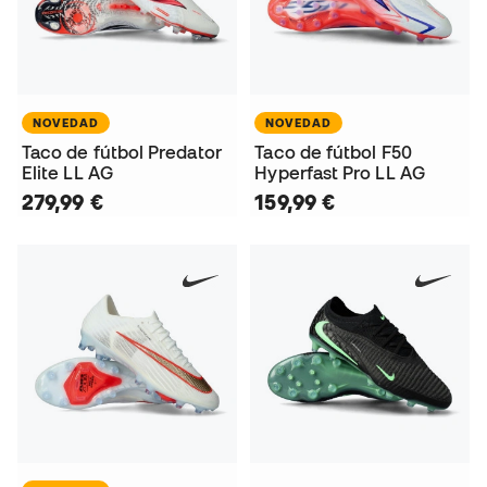
NOVEDAD
NOVEDAD
Taco de fútbol Predator
Taco de fútbol F50
Elite LL AG
Hyperfast Pro LL AG
279,99 €
159,99 €