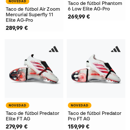
NOVEDAD
Taco de fútbol Phantom
6 Low Elite AG-Pro
Taco de fútbol Air Zoom
Mercurial Superfly 11
269,99 €
Elite AG-Pro
289,99 €
NOVEDAD
NOVEDAD
Taco de fútbol Predator
Taco de fútbol Predator
Elite FT AG
Pro FT AG
279,99 €
159,99 €