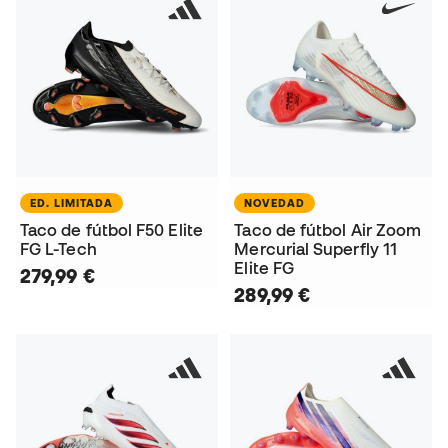
ED. LIMITADA
NOVEDAD
Taco de fútbol F50 Elite
Taco de fútbol Air Zoom
FG L-Tech
Mercurial Superfly 11
Elite FG
279,99 €
289,99 €