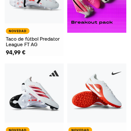
NOVEDAD
Taco de fútbol Predator
League FT AG
94,99 €
NOVEDAD
NOVEDAD