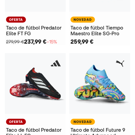
OFERTA
NOVEDAD
Taco de fútbol Predator
Taco de fútbol Tiempo
Elite FT FG
Maestro Elite SG-Pro
237,99 €
259,99 €
279,99 €
−15%
OFERTA
NOVEDAD
Taco de fútbol Predator
Taco de fútbol Future 9