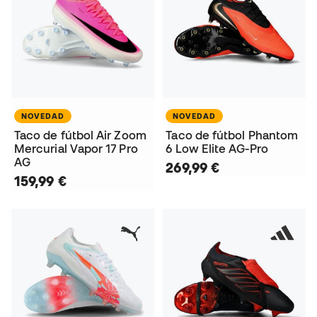
NOVEDAD
NOVEDAD
Taco de fútbol Air Zoom
Taco de fútbol Phantom
Mercurial Vapor 17 Pro
6 Low Elite AG-Pro
AG
269,99 €
159,99 €