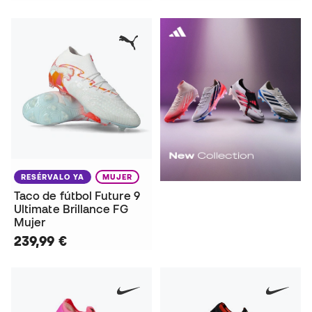
RESÉRVALO YA
MUJER
Taco de fútbol Future 9
Ultimate Brillance FG
Mujer
239,99 €