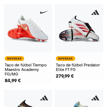
NOVEDAD
NOVEDAD
Taco de fútbol Tiempo
Taco de fútbol Predator
Maestro Academy
Elite FT FG
FG/MG
279,99 €
84,99 €