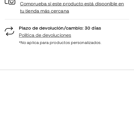
Comprueba si este producto está disponible en
tu tienda más cercana
Plazo de devolución/cambio: 30 días
Política de devoluciones
*No aplica para productos personalizados.