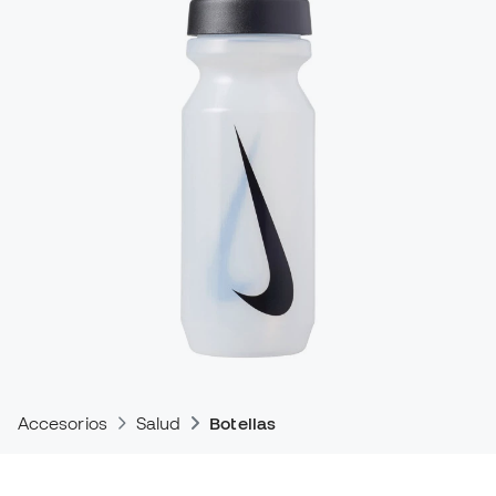
Accesorios
Salud
Botellas