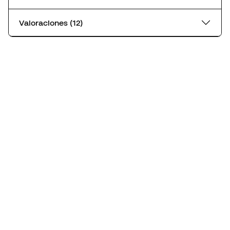
Valoraciones (12)