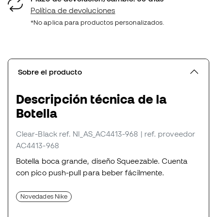
Política de devoluciones
*No aplica para productos personalizados.
Sobre el producto
Descripción técnica de la
Botella
Clear-Black
ref. NI_AS_AC4413-968
| ref. proveedor
AC4413-968
Botella boca grande, diseño Squeezable. Cuenta
con pico push-pull para beber fácilmente.
Novedades Nike