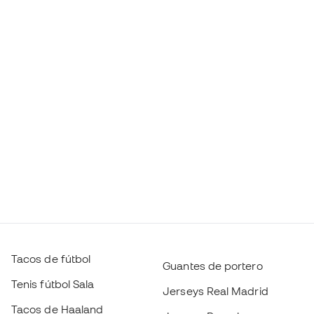
Tacos de fútbol
Guantes de portero
Tenis fútbol Sala
Jerseys Real Madrid
Tacos de Haaland