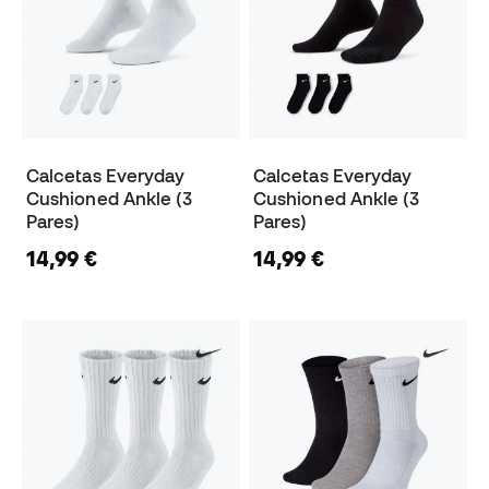
Calcetas Everyday
Calcetas Everyday
Cushioned Ankle (3
Cushioned Ankle (3
Pares)
Pares)
14,99 €
14,99 €