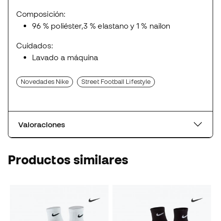
Composición:
96 % poliéster,3 % elastano y 1 % nailon
Cuidados:
Lavado a máquina
Novedades Nike
Street Football Lifestyle
Valoraciones
Productos similares