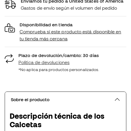
Enviamos tu pedido a United States of America
Gastos de envío según el volumen del pedido
Disponibilidad en tienda
Comprueba si este producto está disponible en
tu tienda más cercana
Plazo de devolución/cambio: 30 días
Política de devoluciones
*No aplica para productos personalizados.
Sobre el producto
Descripción técnica de los
Calcetas