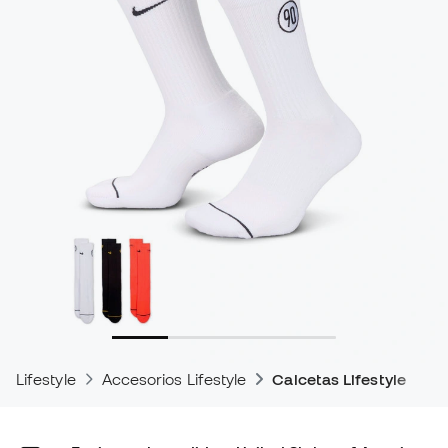
Lifestyle
Accesorios Lifestyle
Calcetas Lifestyle