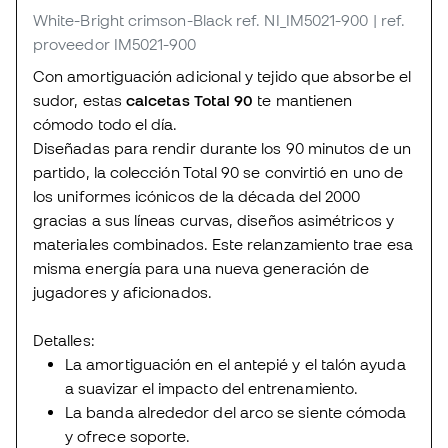
White-Bright crimson-Black
ref. NI_IM5021-900
| ref.
proveedor IM5021-900
Con amortiguación adicional y tejido que absorbe el
sudor, estas
calcetas Total 90
te mantienen
cómodo todo el día.
Diseñadas para rendir durante los 90 minutos de un
partido, la colección Total 90 se convirtió en uno de
los uniformes icónicos de la década del 2000
gracias a sus líneas curvas, diseños asimétricos y
materiales combinados. Este relanzamiento trae esa
misma energía para una nueva generación de
jugadores y aficionados.
Detalles:
La amortiguación en el antepié y el talón ayuda
a suavizar el impacto del entrenamiento.
La banda alrededor del arco se siente cómoda
y ofrece soporte.