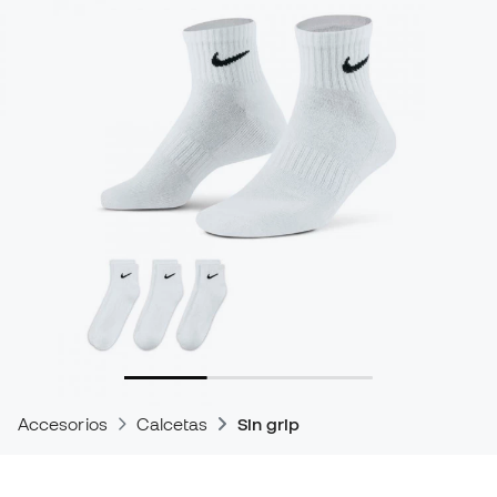
Accesorios
Calcetas
Sin grip