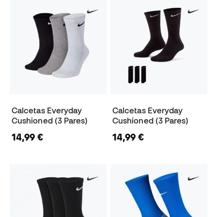
Calcetas Everyday
Calcetas Everyday
Cushioned (3 Pares)
Cushioned (3 Pares)
14,99 €
14,99 €