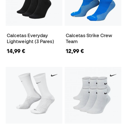
Calcetas Everyday
Calcetas Strike Crew
Lightweight (3 Pares)
Team
14,99 €
12,99 €