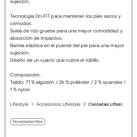
sujeción.
Tecnología Dri-FIT para mantener los pies secos y
cómodos.
Suela de rizo gruesa para una mayor comodidad y
absorción de impactos.
Banda elástica en el puente del pie para una mayor
sujeción.
Diseño de un cuarto que cubre el tobillo.
Composición:
Tejido: 71 % algodón / 26 % poliéster / 2 % spandex /
1 % nylon
Lifestyle
Accesorios Lifestyle
Calcetas Lifestyle
Novedades Nike