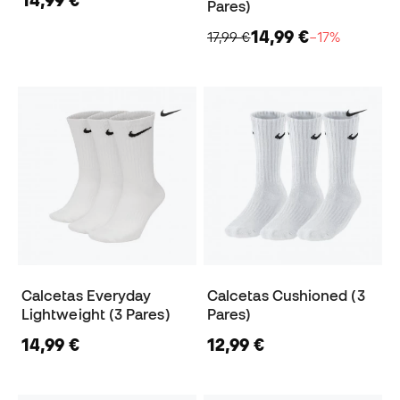
Pares)
14,99 €
17,99 €
−17%
Calcetas Everyday
Calcetas Cushioned (3
Lightweight (3 Pares)
Pares)
14,99 €
12,99 €