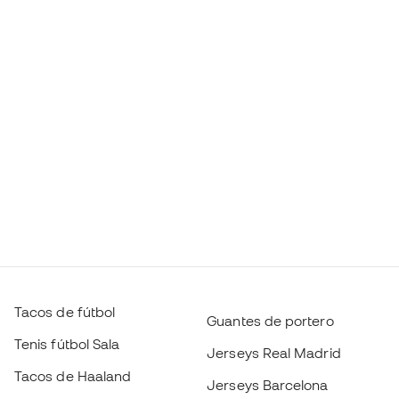
Tacos de fútbol
Guantes de portero
Tenis fútbol Sala
Jerseys Real Madrid
Tacos de Haaland
Jerseys Barcelona