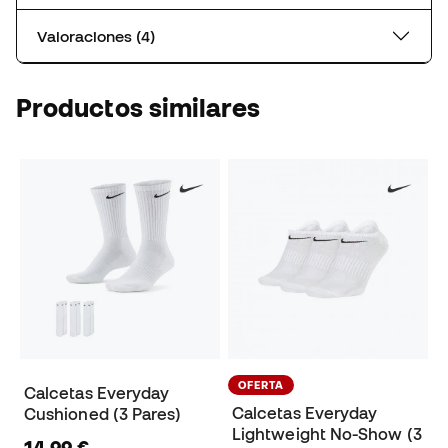
Valoraciones (4)
Productos similares
OFERTA
Calcetas Everyday
Calcetas Everyday
Cushioned (3 Pares)
Lightweight No-Show (3
14,99 €