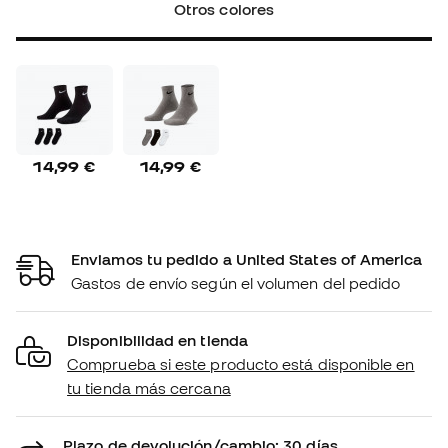
Otros colores
14,99 €
14,99 €
Enviamos tu pedido a United States of America
Gastos de envío según el volumen del pedido
Disponibilidad en tienda
Comprueba si este producto está disponible en
tu tienda más cercana
Plazo de devolución/cambio: 30 días