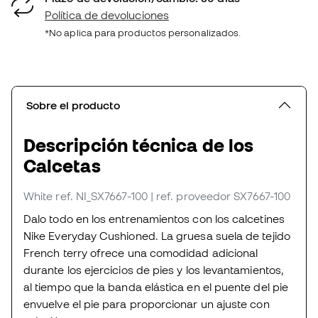
Política de devoluciones
*No aplica para productos personalizados.
Sobre el producto
Descripción técnica de los
Calcetas
White
ref. NI_SX7667-100
| ref. proveedor SX7667-100
Dalo todo en los entrenamientos con los calcetines
Nike Everyday Cushioned. La gruesa suela de tejido
French terry ofrece una comodidad adicional
durante los ejercicios de pies y los levantamientos,
al tiempo que la banda elástica en el puente del pie
envuelve el pie para proporcionar un ajuste con