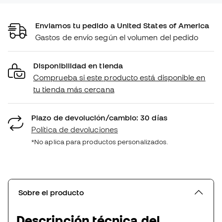
Enviamos tu pedido a United States of America
Gastos de envío según el volumen del pedido
Disponibilidad en tienda
Comprueba si este producto está disponible en
tu tienda más cercana
Plazo de devolución/cambio: 30 días
Política de devoluciones
*No aplica para productos personalizados.
Sobre el producto
Descripción técnica del