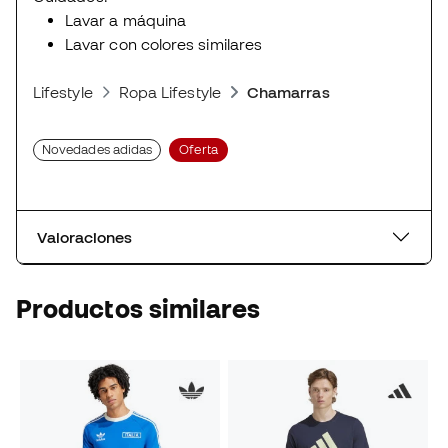
Lavar a máquina
Lavar con colores similares
Lifestyle
Ropa Lifestyle
Chamarras
Novedades adidas
Oferta
Valoraciones
Productos similares