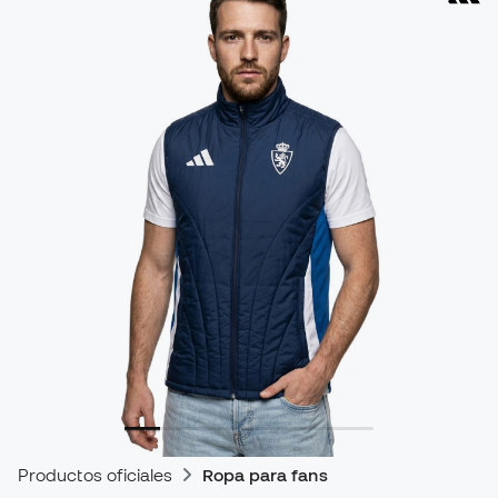
Productos oficiales
Ropa para fans