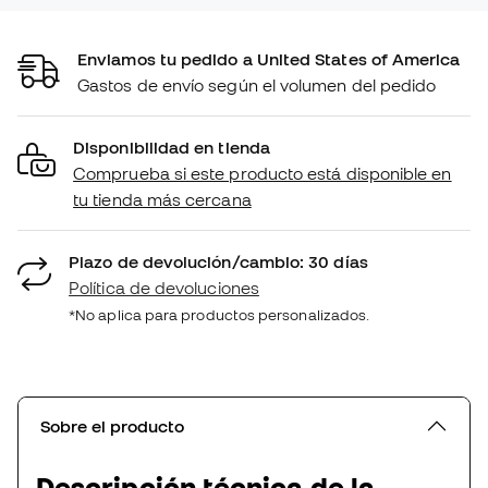
Enviamos tu pedido a United States of America
Gastos de envío según el volumen del pedido
Disponibilidad en tienda
Comprueba si este producto está disponible en
tu tienda más cercana
Plazo de devolución/cambio: 30 días
Política de devoluciones
*No aplica para productos personalizados.
Sobre el producto
Descripción técnica de la