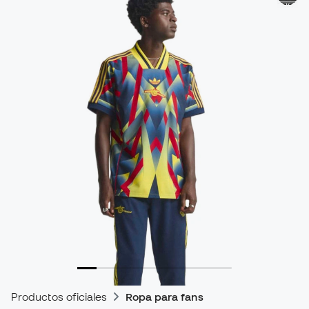
Productos oficiales
Ropa para fans