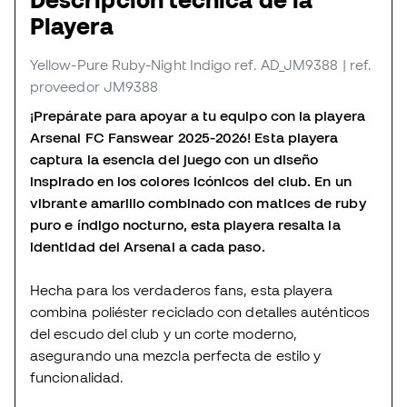
Playera
Yellow-Pure Ruby-Night Indigo
ref. AD_JM9388
| ref.
proveedor JM9388
¡Prepárate para apoyar a tu equipo con la playera
Arsenal FC Fanswear 2025-2026! Esta playera
captura la esencia del juego con un diseño
inspirado en los colores icónicos del club. En un
vibrante amarillo combinado con matices de ruby
puro e índigo nocturno, esta playera resalta la
identidad del Arsenal a cada paso.
Hecha para los verdaderos fans, esta playera
combina poliéster reciclado con detalles auténticos
del escudo del club y un corte moderno,
asegurando una mezcla perfecta de estilo y
funcionalidad.