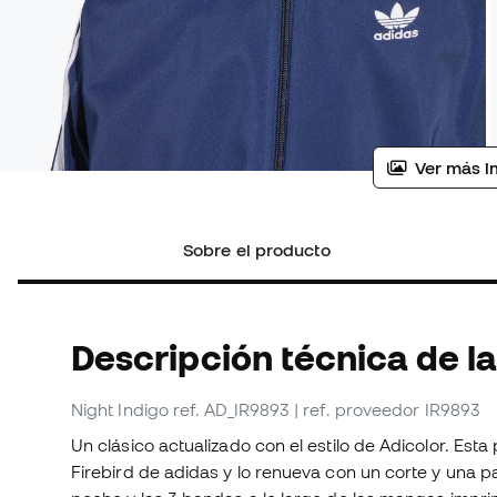
Ver más i
Sobre el producto
Descripción técnica de l
Night Indigo
ref. AD_IR9893
| ref. proveedor IR9893
Un clásico actualizado con el estilo de Adicolor. Esta
Firebird de adidas y lo renueva con un corte y una pa