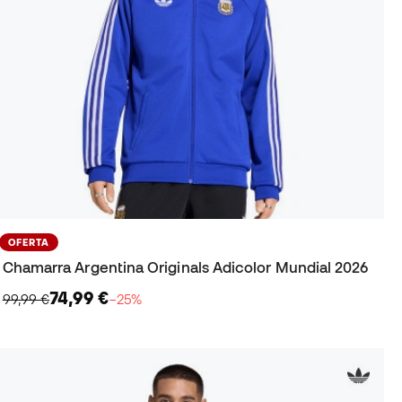
OFERTA
Chamarra Argentina Originals Adicolor Mundial 2026
74,99 €
99,99 €
−25%