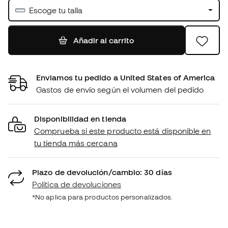
Escoge tu talla
Añadir al carrito
Enviamos tu pedido a United States of America
Gastos de envío según el volumen del pedido
Disponibilidad en tienda
Comprueba si este producto está disponible en
tu tienda más cercana
Plazo de devolución/cambio: 30 días
Política de devoluciones
*No aplica para productos personalizados.