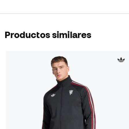
Productos similares