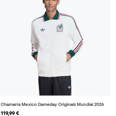
Chamarra Mexico Gameday Originals Mundial 2026
119,99 €