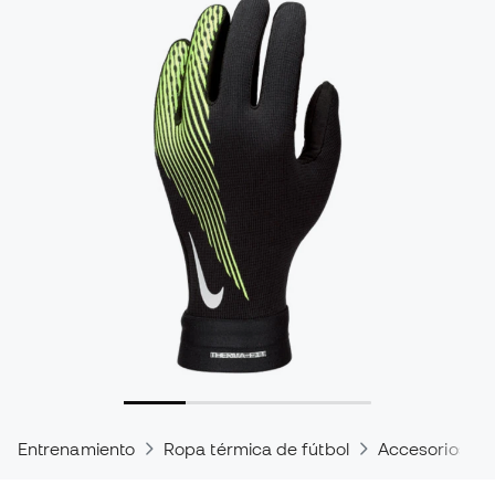
Entrenamiento
Ropa térmica de fútbol
Accesorios tér