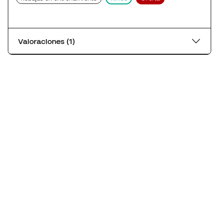
Valoraciones (1)