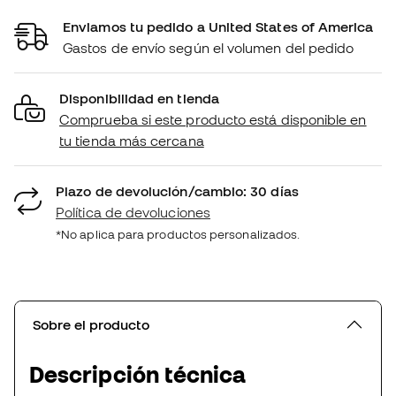
Enviamos tu pedido a United States of America
Gastos de envío según el volumen del pedido
Disponibilidad en tienda
Comprueba si este producto está disponible en
tu tienda más cercana
Plazo de devolución/cambio: 30 días
Política de devoluciones
*No aplica para productos personalizados.
Sobre el producto
Descripción técnica