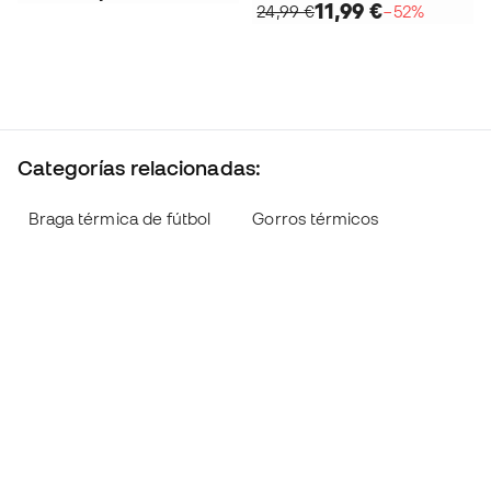
11,99 €
24,99 €
−52%
Categorías relacionadas:
Braga térmica de fútbol
Gorros térmicos