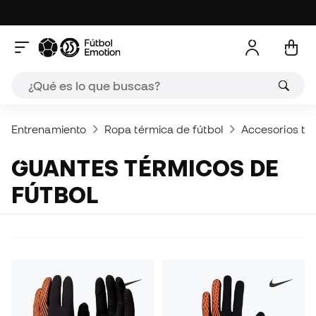
Entrenamiento
Ropa térmica de fútbol
Accesorios tér
GUANTES TÉRMICOS DE
FÚTBOL