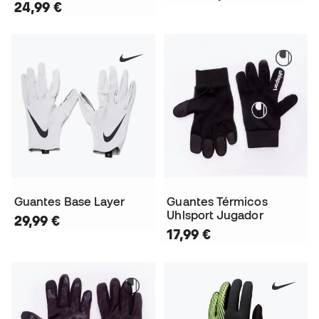
24,99 €
Guantes Base Layer
Guantes Térmicos
Uhlsport Jugador
29,99 €
17,99 €