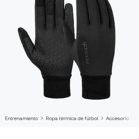
Entrenamiento
Ropa térmica de fútbol
Accesorios tér