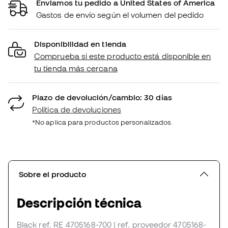
Enviamos tu pedido a United States of America
Gastos de envío según el volumen del pedido
Disponibilidad en tienda
Comprueba si este producto está disponible en
tu tienda más cercana
Plazo de devolución/cambio: 30 días
Política de devoluciones
*No aplica para productos personalizados.
Sobre el producto
Descripción técnica
Black
ref. RE_4705168-700
| ref. proveedor 4705168-